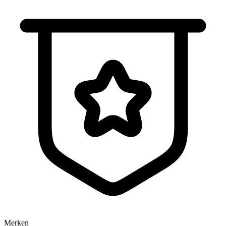
Merken