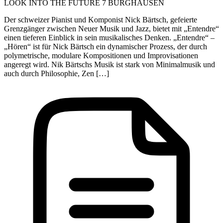
LOOK INTO THE FUTURE 7 BURGHAUSEN
Der schweizer Pianist und Komponist Nick Bärtsch, gefeierte
Grenzgänger zwischen Neuer Musik und Jazz, bietet mit „Entendre“
einen tieferen Einblick in sein musikalisches Denken. „Entendre“ –
„Hören“ ist für Nick Bärtsch ein dynamischer Prozess, der durch
polymetrische, modulare Kompositionen und Improvisationen
angeregt wird. Nik Bärtschs Musik ist stark von Minimalmusik und
auch durch Philosophie, Zen […]