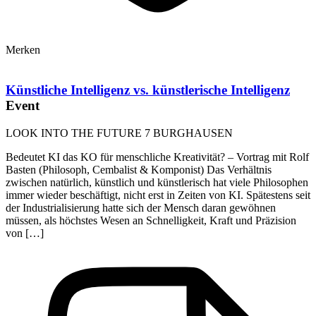
Merken
Künstliche Intelligenz vs. künstlerische Intelligenz
Event
LOOK INTO THE FUTURE 7 BURGHAUSEN
Bedeutet KI das KO für menschliche Kreativität? – Vortrag mit Rolf
Basten (Philosoph, Cembalist & Komponist) Das Verhältnis
zwischen natürlich, künstlich und künstlerisch hat viele Philosophen
immer wieder beschäftigt, nicht erst in Zeiten von KI. Spätestens seit
der Industrialisierung hatte sich der Mensch daran gewöhnen
müssen, als höchstes Wesen an Schnelligkeit, Kraft und Präzision
von […]