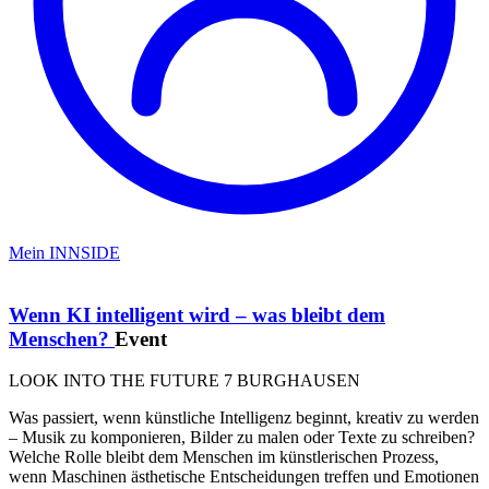
Mein INNSIDE
Wenn KI intelligent wird – was bleibt dem
Menschen?
Event
LOOK INTO THE FUTURE 7 BURGHAUSEN
Was passiert, wenn künstliche Intelligenz beginnt, kreativ zu werden
– Musik zu komponieren, Bilder zu malen oder Texte zu schreiben?
Welche Rolle bleibt dem Menschen im künstlerischen Prozess,
wenn Maschinen ästhetische Entscheidungen treffen und Emotionen