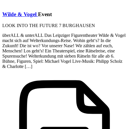
Wilde & Vogel
Event
LOOK INTO THE FUTURE 7 BURGHAUSEN
überALL & unterALL Das Leipziger Figurentheater Wilde & Vogel
macht sich auf Welterkundungs-Reise. Wohin geht‘s? In die
Zukunft! Die ist wo? Vor unserer Nase! Wir zählen auf euch,
Menschen! Los geht’s! Ein Theaterspiel, eine Rätselreise, eine
Spurensuche! Welterkundung mit sieben Rätseln für alle ab 6.
Bühne, Figuren, Spiel: Michael Vogel Live-Musik: Philipp Scholz
& Charlotte […]