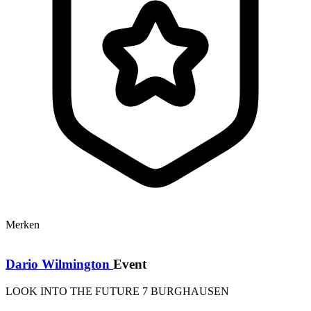
Merken
Dario Wilmington
Event
LOOK INTO THE FUTURE 7 BURGHAUSEN