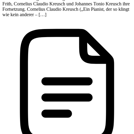
Frith, Cornelius Claudio Kreusch und Johannes Tonio Kreusch ihre
Fortsetzung. Cornelius Claudio Kreusch („Ein Pianist, der so klingt
wie kein anderer – […]