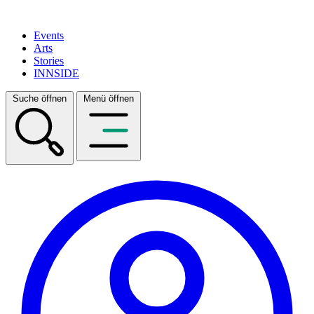
Events
Arts
Stories
INNSIDE
Suche öffnen
Menü öffnen