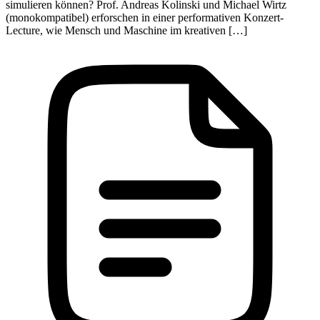
simulieren können? Prof. Andreas Kolinski und Michael Wirtz
(monokompatibel) erforschen in einer performativen Konzert-
Lecture, wie Mensch und Maschine im kreativen […]