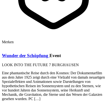
Merken
Wunder der Schöpfung
Event
LOOK INTO THE FUTURE 7 BURGHAUSEN
Eine phantastische Reise durch den Kosmos: Der Dokumentarfilm
aus dem Jahre 1925 zeigt durch eine Vielzahl von damals neuartigen
Spezialeffekten und Animationen sowie Darstellungen von
hypothetischen Reisen im Sonnensystem und zu den Sternen, wie
vor hundert Jahren das Sonnensystem, seine Herkunft und
Mechanik, die Gravitation, die Sterne und das Wesen der Galaxien
gesehen wurden. PC […]