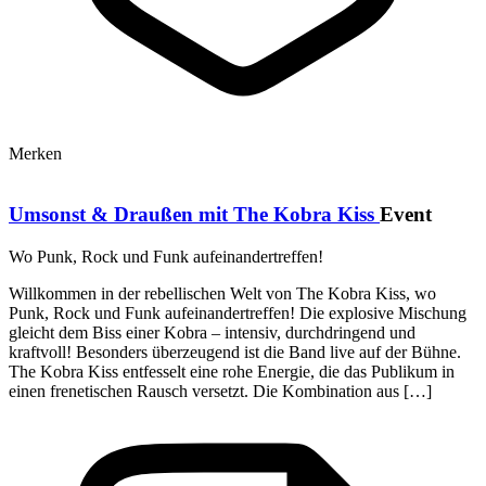
Merken
Umsonst & Draußen mit The Kobra Kiss
Event
Wo Punk, Rock und Funk aufeinandertreffen!
Willkommen in der rebellischen Welt von The Kobra Kiss, wo
Punk, Rock und Funk aufeinandertreffen! Die explosive Mischung
gleicht dem Biss einer Kobra – intensiv, durchdringend und
kraftvoll! Besonders überzeugend ist die Band live auf der Bühne.
The Kobra Kiss entfesselt eine rohe Energie, die das Publikum in
einen frenetischen Rausch versetzt. Die Kombination aus […]