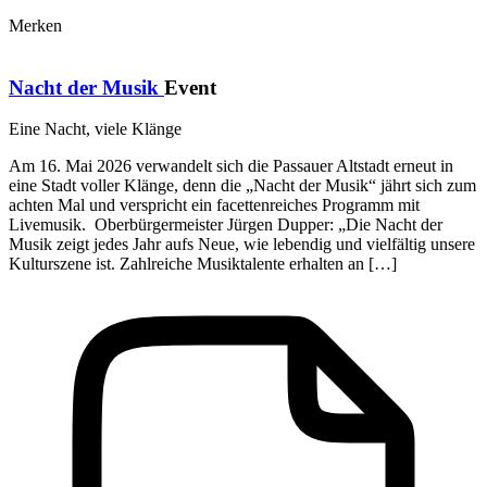
Merken
Nacht der Musik
Event
Eine Nacht, viele Klänge
Am 16. Mai 2026 verwandelt sich die Passauer Altstadt erneut in
eine Stadt voller Klänge, denn die „Nacht der Musik“ jährt sich zum
achten Mal und verspricht ein facettenreiches Programm mit
Livemusik. Oberbürgermeister Jürgen Dupper: „Die Nacht der
Musik zeigt jedes Jahr aufs Neue, wie lebendig und vielfältig unsere
Kulturszene ist. Zahlreiche Musiktalente erhalten an […]