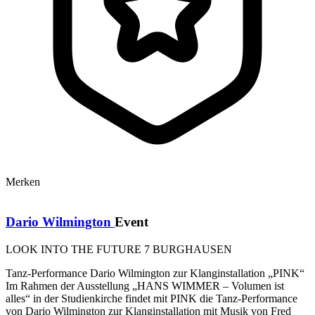
Merken
Dario Wilmington
Event
LOOK INTO THE FUTURE 7 BURGHAUSEN
Tanz-Performance Dario Wilmington zur Klanginstallation „PINK“
Im Rahmen der Ausstellung „HANS WIMMER – Volumen ist
alles“ in der Studienkirche findet mit PINK die Tanz-Performance
von Dario Wilmington zur Klanginstallation mit Musik von Fred