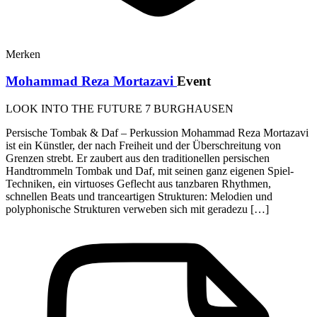
Merken
Mohammad Reza Mortazavi
Event
LOOK INTO THE FUTURE 7 BURGHAUSEN
Persische Tombak & Daf – Perkussion Mohammad Reza Mortazavi
ist ein Künstler, der nach Freiheit und der Überschreitung von
Grenzen strebt. Er zaubert aus den traditionellen persischen
Handtrommeln Tombak und Daf, mit seinen ganz eigenen Spiel-
Techniken, ein virtuoses Geflecht aus tanzbaren Rhythmen,
schnellen Beats und tranceartigen Strukturen: Melodien und
polyphonische Strukturen verweben sich mit geradezu […]