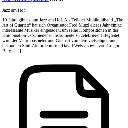
Jazz am Hof
19 Jahre gibt es nun Jazz am Hof. Als Teil der Multikultiband „The
Art of Quartett“ hat sich Organisator Fred Mutzl dieses Jahr einige
interessante Musiker eingeladen, um seine Kompositionen in der
Kombination verschiedener Instrumente zu zelebrieren! Begleitet
wird der Marimbaspieler und Gitarrist von dem vielseitigen und
bekannten Sinti-Akkordeonisten David Weiss, sowie von Gregor
Berg, […]