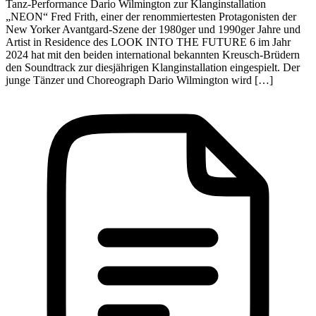
Tanz-Performance Dario Wilmington zur Klanginstallation
„NEON“ Fred Frith, einer der renommiertesten Protagonisten der
New Yorker Avantgard-Szene der 1980ger und 1990ger Jahre und
Artist in Residence des LOOK INTO THE FUTURE 6 im Jahr
2024 hat mit den beiden international bekannten Kreusch-Brüdern
den Soundtrack zur diesjährigen Klanginstallation eingespielt. Der
junge Tänzer und Choreograph Dario Wilmington wird […]