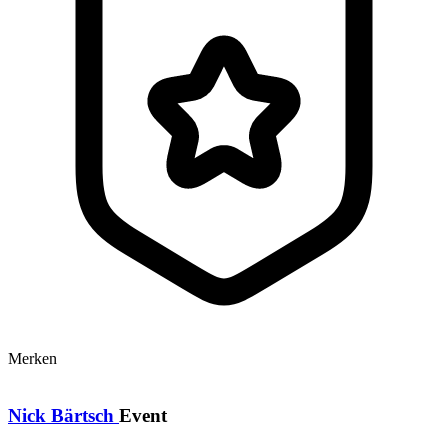
Merken
Nick Bärtsch
Event