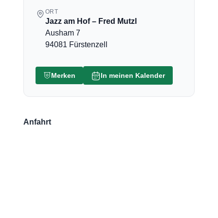
ORT
Jazz am Hof – Fred Mutzl
Ausham 7
94081 Fürstenzell
Merken
In meinen Kalender
Anfahrt