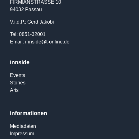
FIRMIANSTRASSE 10
94032 Passau
V.i.d.P.: Gerd Jakobi
Tel: 0851-32001
Email:
innside@t-online.de
Innside
Events
Stories
Arts
Informationen
Mediadaten
Impressum