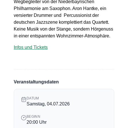
Wegbegleiter von der Niederbayrischen
Philharmonie am Saxophon. Aron Hantke, ein
versierter Drummer und Percussionist der
deutschen Jazzszene komplettiert das Quartett.
Keine Musik von der Stange, sondern Hörgenuss
in einer entspannten Wohnzimmer-Atmosphäre.
Infos und Tickets
Veranstaltungsdaten
DATUM
Samstag, 04.07.2026
BEGINN
20:00 Uhr