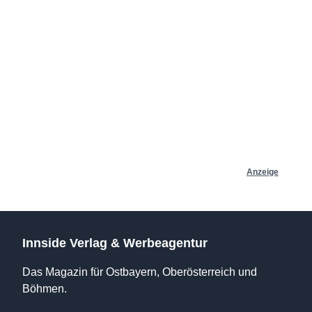
Anzeige
Innside Verlag & Werbeagentur
Das Magazin für Ostbayern, Oberösterreich und
Böhmen.