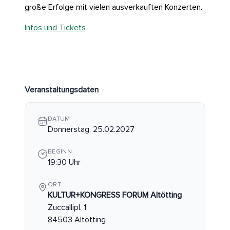
große Erfolge mit vielen ausverkauften Konzerten.
Infos und Tickets
Veranstaltungsdaten
DATUM
Donnerstag, 25.02.2027
BEGINN
19:30 Uhr
ORT
KULTUR+KONGRESS FORUM Altötting
Zuccallipl. 1
84503 Altötting