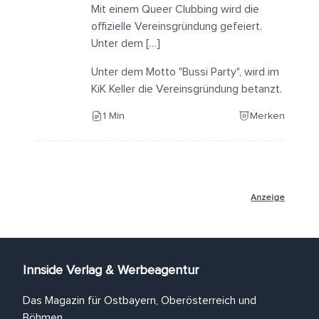
Mit einem Queer Clubbing wird die
offizielle Vereinsgründung gefeiert.
Unter dem […]
Unter dem Motto "Bussi Party", wird im
KiK Keller die Vereinsgründung betanzt.
1 Min
Merken
Anzeige
Innside Verlag & Werbeagentur
Das Magazin für Ostbayern, Oberösterreich und
Böhmen.