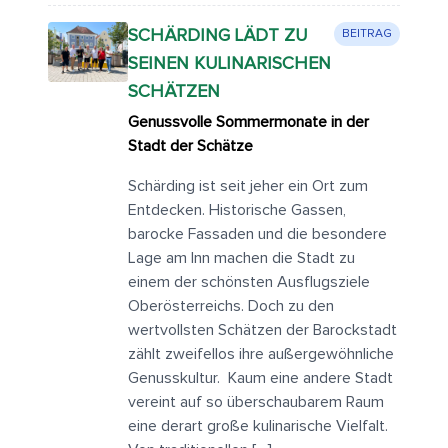
SCHÄRDING LÄDT ZU
BEITRAG
SEINEN KULINARISCHEN
SCHÄTZEN
Genussvolle Sommermonate in der
Stadt der Schätze
Schärding ist seit jeher ein Ort zum
Entdecken. Historische Gassen,
barocke Fassaden und die besondere
Lage am Inn machen die Stadt zu
einem der schönsten Ausflugsziele
Oberösterreichs. Doch zu den
wertvollsten Schätzen der Barockstadt
zählt zweifellos ihre außergewöhnliche
Genusskultur. Kaum eine andere Stadt
vereint auf so überschaubarem Raum
eine derart große kulinarische Vielfalt.