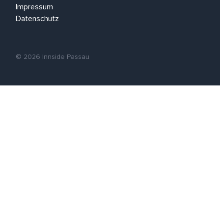
Impressum
Datenschutz
© 2026 Innside Passau