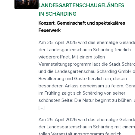
LANDESGARTENSCHAUGELÄNDES
IN SCHÄRDING
Konzert, Gemeinschaft und spektakuläres
Feuerwerk
Am 25. April 2026 wird das ehemalige Geländ
der Landesgartenschau in Schärding feierlich
wiedereröffnet. Mit einem tollen
Veranstaltungsprogramm lädt die Stadt Schär
und die Landesgartenschau Schärding GmbH d
Bevölkerung und Gäste herzlich ein, diesen
besonderen Anlass gemeinsam zu feiern. Ger
im Frühling zeigt sich Schärding von seiner
schönsten Seite: Die Natur beginnt zu blühen,
[…]
Am 25. April 2026 wird das ehemalige Geländ
der Landesgartenschau in Schärding mit einem
tollen Veranstaltungsprogramm feierlich