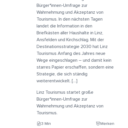
Bürger*innen-Umfrage zur
Wahrnehmung und Akzeptanz von
Tourismus. In den nächsten Tagen
landet die Information in den
Briefkästen aller Haushalte in Linz,
Ansfelden und Kirchschlag. Mit der
Destinationsstrategie 2030 hat Linz
Tourismus Anfang des Jahres neue
Wege eingeschlagen – und damit kein
starres Papier erschaffen, sondern eine
Strategie, die sich ständig
weiterentwickelt. […]
Linz Tourismus startet große
Bürger*innen-Umfrage zur
Wahrnehmung und Akzeptanz von
Tourismus.
3 Min
Merken