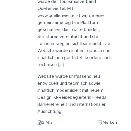
wurde der Tourismusverband
Quellenviertel. Mit
www.quellenviertel.at wurde eine
gemeinsame digitale Plattform
geschaffen, die Inhalte bündelt,
Strukturen vereinfacht und die
Tourismusregion sichtbar macht. Die
Website wurde nicht nur optisch und
inhaltlich neu gestaltet, sondern auch
technisch […]
Website wurde umfassend neu
entwickelt und technisch sowie
inhaltlich modernisiert mit neuem
Design, KI-Reisebegleiterin Freeda,
Barrierefreiheit und internationaler
Ausrichtung.
2 Min
Merken