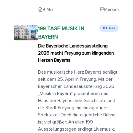
4 Min
Merken
199 TAGE MUSIK IN
BEITRAG
BAYERN
Die Bayerische Landesausstellung
2026 macht Freyung zum klingenden
Herzen Bayerns.
Das musikalische Herz Bayerns schlägt
seit dem 25. April in Freyung. Mit der
Bayerischen Landesausstellung 2026
„Musik in Bayern“ präsentieren das
Haus der Bayerischen Geschichte und
die Stadt Freyung ein einzigartiges
Spektakel. Doch die eigentliche Bühne
ist viel größer: An allen 199
Ausstellungstagen erklingt Livemusik.