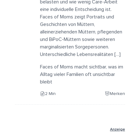
belasten und wie wenig Care-Arbeit
eine individuelle Entscheidung ist.
Faces of Moms zeigt Portraits und
Geschichten von Müttern,
alleinerziehenden Müttern, pflegenden
und BiPoC-Müttern sowie weiteren
marginalisierten Sorgepersonen.
Unterschiedliche Lebensrealitäten […]
Faces of Moms macht sichtbar, was im
Alltag vieler Familien oft unsichtbar
bleibt
2 Min
Merken
Anzeige