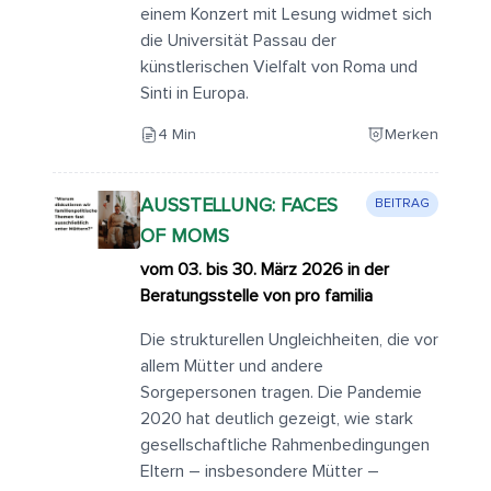
einem Konzert mit Lesung widmet sich
die Universität Passau der
künstlerischen Vielfalt von Roma und
Sinti in Europa.
4 Min
Merken
AUSSTELLUNG: FACES
BEITRAG
OF MOMS
vom 03. bis 30. März 2026 in der
Beratungsstelle von pro familia
Die strukturellen Ungleichheiten, die vor
allem Mütter und andere
Sorgepersonen tragen. Die Pandemie
2020 hat deutlich gezeigt, wie stark
gesellschaftliche Rahmenbedingungen
Eltern – insbesondere Mütter –