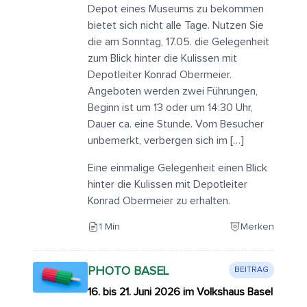
Depot eines Museums zu bekommen
bietet sich nicht alle Tage. Nutzen Sie
die am Sonntag, 17.05. die Gelegenheit
zum Blick hinter die Kulissen mit
Depotleiter Konrad Obermeier.
Angeboten werden zwei Führungen,
Beginn ist um 13 oder um 14:30 Uhr,
Dauer ca. eine Stunde. Vom Besucher
unbemerkt, verbergen sich im […]
Eine einmalige Gelegenheit einen Blick
hinter die Kulissen mit Depotleiter
Konrad Obermeier zu erhalten.
1 Min
Merken
PHOTO BASEL
BEITRAG
16. bis 21. Juni 2026 im Volkshaus Basel