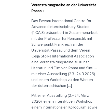
Veranstaltungsreihe an der Universität
Passau
Das Passau International Centre for
Advanced Interdisciplinary Studies
(PICAIS) präsentiert in Zusammenarbeit
mit der Professur für Romanistik mit
Schwerpunkt Frankreich an der
Universität Passau und dem Verein
Ceija Stojka International Association
eine Veranstaltungsreihe zu Kunst,
Literatur und Film von Roma und Sinti –
mit einer Ausstellung (2.3.-24.3.2026)
und einem Workshop zu den Werken
der österreichischen […]
Mit einer Ausstellung (2.–24. März
2026), einem interaktiven Workshop,
einem internationalen Kolloquium sowie