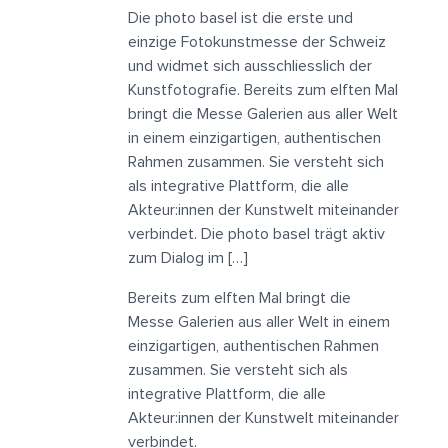
Die photo basel ist die erste und
einzige Fotokunstmesse der Schweiz
und widmet sich ausschliesslich der
Kunstfotografie. Bereits zum elften Mal
bringt die Messe Galerien aus aller Welt
in einem einzigartigen, authentischen
Rahmen zusammen. Sie versteht sich
als integrative Plattform, die alle
Akteur:innen der Kunstwelt miteinander
verbindet. Die photo basel trägt aktiv
zum Dialog im […]
Bereits zum elften Mal bringt die
Messe Galerien aus aller Welt in einem
einzigartigen, authentischen Rahmen
zusammen. Sie versteht sich als
integrative Plattform, die alle
Akteur:innen der Kunstwelt miteinander
verbindet.