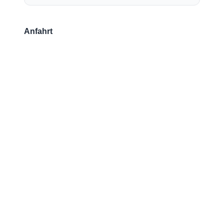
Anfahrt