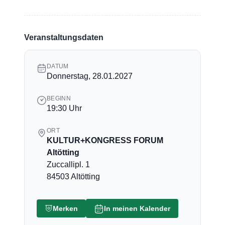
Veranstaltungsdaten
DATUM
Donnerstag, 28.01.2027
BEGINN
19:30 Uhr
ORT
KULTUR+KONGRESS FORUM
Altötting
Zuccallipl. 1
84503 Altötting
Merken
In meinen Kalender