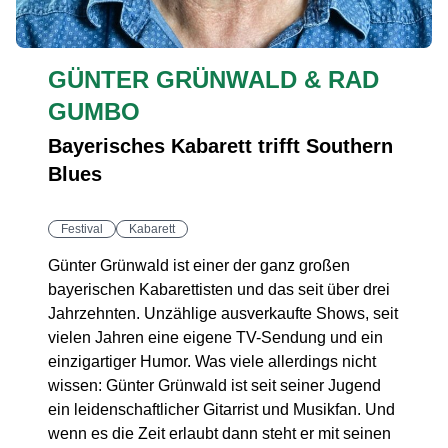
GÜNTER GRÜNWALD & RAD
GUMBO
Bayerisches Kabarett trifft Southern
Blues
Festival
Kabarett
Günter Grünwald ist einer der ganz großen
bayerischen Kabarettisten und das seit über drei
Jahrzehnten. Unzählige ausverkaufte Shows, seit
vielen Jahren eine eigene TV-Sendung und ein
einzigartiger Humor. Was viele allerdings nicht
wissen: Günter Grünwald ist seit seiner Jugend
ein leidenschaftlicher Gitarrist und Musikfan. Und
wenn es die Zeit erlaubt dann steht er mit seinen