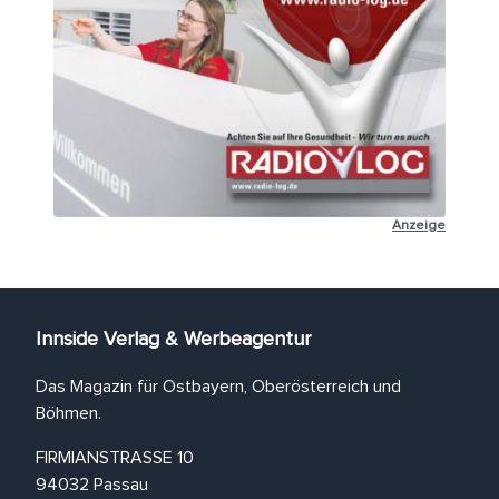
Anzeige
Innside Verlag & Werbeagentur
Das Magazin für Ostbayern, Oberösterreich und
Böhmen.
FIRMIANSTRASSE 10
94032 Passau