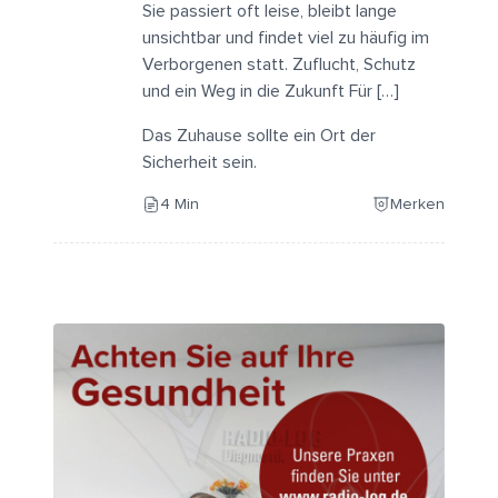
Sie passiert oft leise, bleibt lange
unsichtbar und findet viel zu häufig im
Verborgenen statt. Zuflucht, Schutz
und ein Weg in die Zukunft Für […]
Das Zuhause sollte ein Ort der
Sicherheit sein.
4 Min
Merken