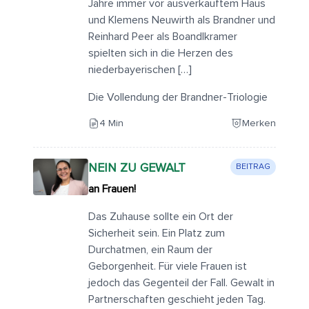
Jahre immer vor ausverkauftem Haus
und Klemens Neuwirth als Brandner und
Reinhard Peer als Boandlkramer
spielten sich in die Herzen des
niederbayerischen […]
Die Vollendung der Brandner-Triologie
4 Min
Merken
NEIN ZU GEWALT
BEITRAG
an Frauen!
Das Zuhause sollte ein Ort der
Sicherheit sein. Ein Platz zum
Durchatmen, ein Raum der
Geborgenheit. Für viele Frauen ist
jedoch das Gegenteil der Fall. Gewalt in
Partnerschaften geschieht jeden Tag.