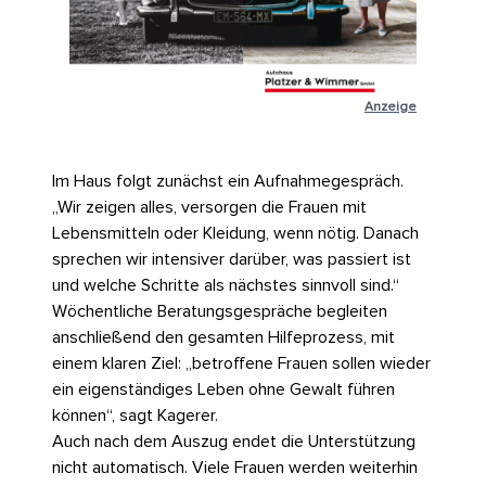
Anzeige
Im Haus folgt zunächst ein Aufnahmegespräch.
„Wir zeigen alles, versorgen die Frauen mit
Lebensmitteln oder Kleidung, wenn nötig. Danach
sprechen wir intensiver darüber, was passiert ist
und welche Schritte als nächstes sinnvoll sind.“
Wöchentliche Beratungsgespräche begleiten
anschließend den gesamten Hilfeprozess, mit
einem klaren Ziel: „betroffene Frauen sollen wieder
ein eigenständiges Leben ohne Gewalt führen
können“, sagt Kagerer.
Auch nach dem Auszug endet die Unterstützung
nicht automatisch. Viele Frauen werden weiterhin