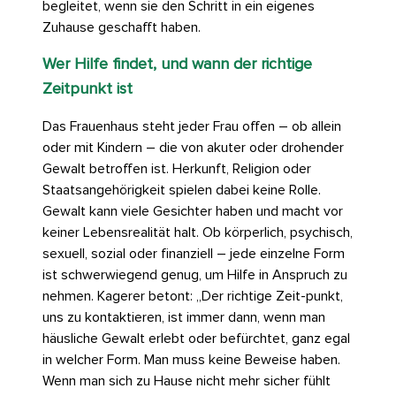
begleitet, wenn sie den Schritt in ein eigenes
Zuhause geschafft haben.
Wer Hilfe findet, und wann der richtige
Zeitpunkt ist
Das Frauenhaus steht jeder Frau offen – ob allein
oder mit Kindern – die von akuter oder drohender
Gewalt betroffen ist. Herkunft, Religion oder
Staatsangehörigkeit spielen dabei keine Rolle.
Gewalt kann viele Gesichter haben und macht vor
keiner Lebensrealität halt. Ob körperlich, psychisch,
sexuell, sozial oder finanziell – jede einzelne Form
ist schwerwiegend genug, um Hilfe in Anspruch zu
nehmen. Kagerer betont: „Der richtige Zeit-punkt,
uns zu kontaktieren, ist immer dann, wenn man
häusliche Gewalt erlebt oder befürchtet, ganz egal
in welcher Form. Man muss keine Beweise haben.
Wenn man sich zu Hause nicht mehr sicher fühlt