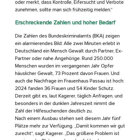
oder merkt, dass Kontrolle, Eifersucht und Verbote
zunehmen, sollte man sich frühzeitig melden.“
Erschreckende Zahlen und hoher Bedarf
Die Zahlen des Bundeskriminalamts (BKA) zeigen
ein alarmierendes Bild: Alle zwei Minuten erlebt in
Deutschland ein Mensch Gewalt durch Partner, Ex-
Partner oder nahe Angehörige. Rund 250.000
Menschen wurden im vergangenen Jahr Opfer
häuslicher Gewalt, 73 Prozent davon Frauen. Und
auch die Nachfrage im Frauenhaus Passau ist hoch:
2024 fanden 36 Frauen und 54 Kinder Schutz.
Derzeit gibt es, laut Kagerer, täglich Anfragen, und
besonders in der dunklen Jahreszeit nimmt die
Zahl der Hilfesuchenden deutlich zu.
Nach einem Ausbau stehen seit diesem Jahr fünf
Plätze mehr zur Verfügung. „Damit kommen wir gut
zurecht“, sagt Kagerer. „Das größere Problem ist