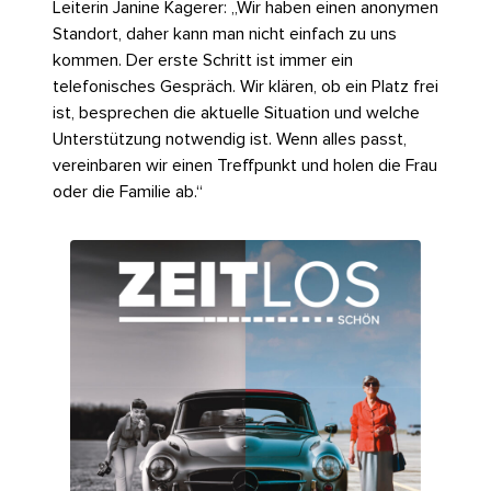
Leiterin Janine Kagerer: „Wir haben einen anonymen
Standort, daher kann man nicht einfach zu uns
kommen. Der erste Schritt ist immer ein
telefonisches Gespräch. Wir klären, ob ein Platz frei
ist, besprechen die aktuelle Situation und welche
Unterstützung notwendig ist. Wenn alles passt,
vereinbaren wir einen Treffpunkt und holen die Frau
oder die Familie ab.“