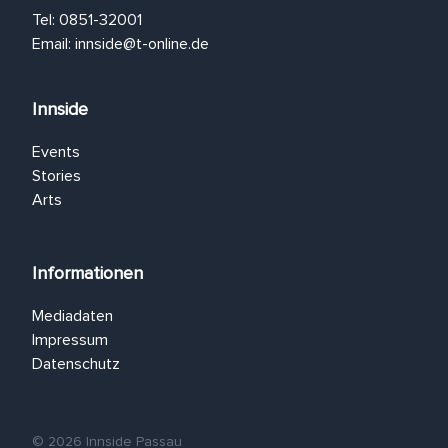
Tel: 0851-32001
Email:
innside@t-online.de
Innside
Events
Stories
Arts
Informationen
Mediadaten
Impressum
Datenschutz
© 2026 Innside Passau