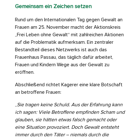
Gemeinsam ein Zeichen setzen
Rund um den Internationalen Tag gegen Gewalt an
Frauen am 25. November macht der Aktionskreis
„Frei Leben ohne Gewalt“ mit zahlreichen Aktionen
auf die Problematik aufmerksam. Ein zentraler
Bestandteil dieses Netzwerks ist auch das
Frauenhaus Passau, das täglich dafür arbeitet,
Frauen und Kindern Wege aus der Gewalt zu
eröffnen.
Abschließend richtet Kagerer eine klare Botschaft
an betroffene Frauen:
„
Sie tragen keine Schuld. Aus der Erfahrung kann
ich sagen: Viele Betroffene empfinden Scham und
glauben, sie hätten etwas falsch gemacht oder
eine Situation provoziert. Doch Gewalt entsteht
immer durch den Täter – niemals durch die