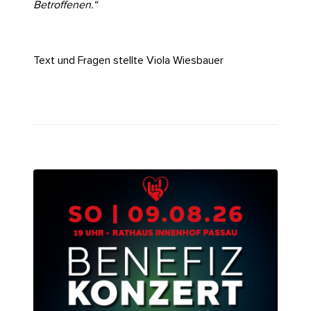
Betroffenen.“
Text und Fragen stellte Viola Wiesbauer