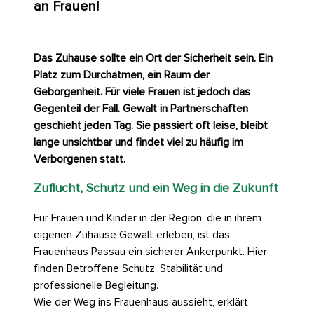
an Frauen!
Das Zuhause sollte ein Ort der Sicherheit sein. Ein
Platz zum Durchatmen, ein Raum der
Geborgenheit. Für viele Frauen ist jedoch das
Gegenteil der Fall. Gewalt in Partnerschaften
geschieht jeden Tag. Sie passiert oft leise, bleibt
lange unsichtbar und findet viel zu häufig im
Verborgenen statt.
Zuflucht, Schutz und ein Weg in die Zukunft
Für Frauen und Kinder in der Region, die in ihrem
eigenen Zuhause Gewalt erleben, ist das
Frauenhaus Passau ein sicherer Ankerpunkt. Hier
finden Betroffene Schutz, Stabilität und
professionelle Begleitung.
Wie der Weg ins Frauenhaus aussieht, erklärt