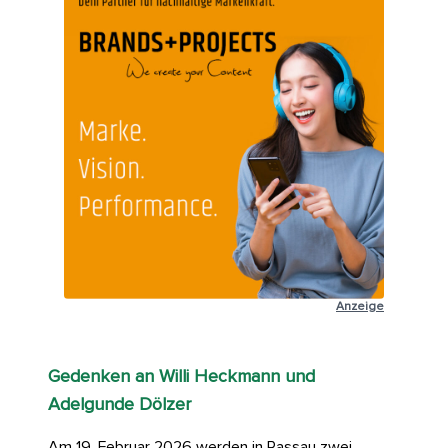
Anzeige
Gedenken an Willi Heckmann und
Adelgunde Dölzer
Am 19. Februar 2026 werden in Passau zwei