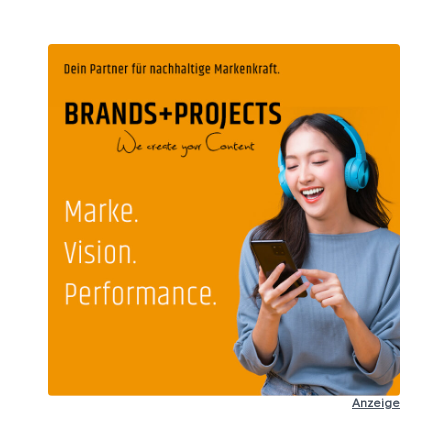
Anzeige