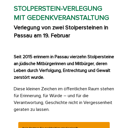
STOLPERSTEIN-VERLEGUNG
MIT GEDENKVERANSTALTUNG
Verlegung von zwei Stolpersteinen in
Passau am 19. Februar
Seit 2015 erinnern in Passau vierzehn Stolpersteine
an jüdische Mitbürgerinnen und Mitbürger, deren
Leben durch Verfolgung, Entrechtung und Gewalt
zerstört wurde.
Diese kleinen Zeichen im öffentlichen Raum stehen
für Erinnerung, für Würde – und für die
Verantwortung, Geschichte nicht in Vergessenheit
geraten zu lassen.