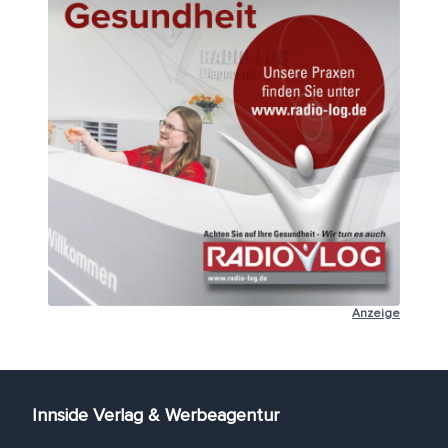
Anzeige
Innside Verlag & Werbeagentur