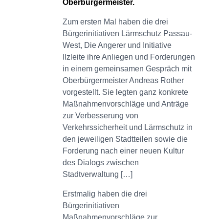
Oberbürgermeister.
Zum ersten Mal haben die drei
Bürgerinitiativen Lärmschutz Passau-
West, Die Angerer und Initiative
Ilzleite ihre Anliegen und Forderungen
in einem gemeinsamen Gespräch mit
Oberbürgermeister Andreas Rother
vorgestellt. Sie legten ganz konkrete
Maßnahmenvorschläge und Anträge
zur Verbesserung von
Verkehrssicherheit und Lärmschutz in
den jeweiligen Stadtteilen sowie die
Forderung nach einer neuen Kultur
des Dialogs zwischen
Stadtverwaltung […]
Erstmalig haben die drei
Bürgerinitiativen
Maßnahmenvorschläge zur