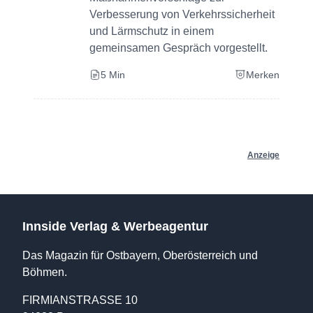
Verbesserung von Verkehrssicherheit
und Lärmschutz in einem
gemeinsamen Gespräch vorgestellt.
5 Min
Merken
Anzeige
Innside Verlag & Werbeagentur
Das Magazin für Ostbayern, Oberösterreich und
Böhmen.
FIRMIANSTRASSE 10