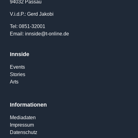
94032 Passau
V.i.d.P.: Gerd Jakobi
Tel: 0851-32001
Email:
innside@t-online.de
Innside
Events
Stories
Arts
Informationen
Mediadaten
Impressum
Datenschutz