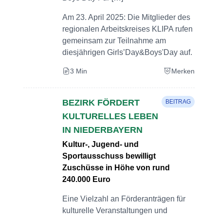
Am 23. April 2025: Die Mitglieder des
regionalen Arbeitskreises KLIPA rufen
gemeinsam zur Teilnahme am
diesjährigen Girls’Day&Boys'Day auf.
3 Min
Merken
BEZIRK FÖRDERT
BEITRAG
KULTURELLES LEBEN
IN NIEDERBAYERN
Kultur-, Jugend- und
Sportausschuss bewilligt
Zuschüsse in Höhe von rund
240.000 Euro
Eine Vielzahl an Förderanträgen für
kulturelle Veranstaltungen und