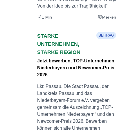
Von der Idee bis zur Tragfähigkeit"
1 Min
Merken
STARKE
BEITRAG
UNTERNEHMEN,
STARKE REGION
Jetzt bewerben: TOP-Unternehmen
Niederbayern und Newcomer-Preis
2026
Lkr. Passau. Die Stadt Passau, der
Landkreis Passau und das
Niederbayern-Forum e.V. vergeben
gemeinsam die Auszeichnung „TOP-
Unternehmen Niederbayern“ und den
Newcomer-Preis 2026. Bewerben
können sich alle Unternehmen