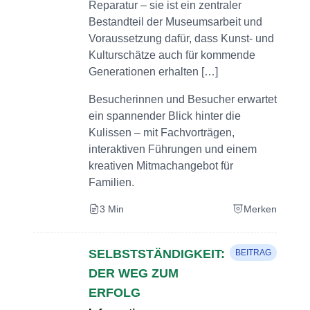
Reparatur – sie ist ein zentraler
Bestandteil der Museumsarbeit und
Voraussetzung dafür, dass Kunst- und
Kulturschätze auch für kommende
Generationen erhalten […]
Besucherinnen und Besucher erwartet
ein spannender Blick hinter die
Kulissen – mit Fachvorträgen,
interaktiven Führungen und einem
kreativen Mitmachangebot für
Familien.
3 Min
Merken
SELBSTSTÄNDIGKEIT:
BEITRAG
DER WEG ZUM
ERFOLG