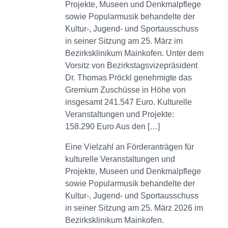
Projekte, Museen und Denkmalpflege
sowie Popularmusik behandelte der
Kultur-, Jugend- und Sportausschuss
in seiner Sitzung am 25. März im
Bezirksklinikum Mainkofen. Unter dem
Vorsitz von Bezirkstagsvizepräsident
Dr. Thomas Pröckl genehmigte das
Gremium Zuschüsse in Höhe von
insgesamt 241.547 Euro. Kulturelle
Veranstaltungen und Projekte:
158.290 Euro Aus den […]
Eine Vielzahl an Förderanträgen für
kulturelle Veranstaltungen und
Projekte, Museen und Denkmalpflege
sowie Popularmusik behandelte der
Kultur-, Jugend- und Sportausschuss
in seiner Sitzung am 25. März 2026 im
Bezirksklinikum Mainkofen.