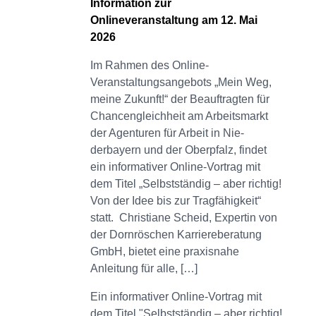
Information zur
Onlineveranstaltung am 12. Mai
2026
Im Rahmen des Online-
Veranstaltungsangebots „Mein Weg,
meine Zukunft!“ der Beauftragten für
Chancengleichheit am Arbeitsmarkt
der Agenturen für Arbeit in Nie-
derbayern und der Oberpfalz, findet
ein informativer Online-Vortrag mit
dem Titel „Selbstständig – aber richtig!
Von der Idee bis zur Tragfähigkeit“
statt. Christiane Scheid, Expertin von
der Dornröschen Karriereberatung
GmbH, bietet eine praxisnahe
Anleitung für alle, […]
Ein informativer Online-Vortrag mit
dem Titel "Selbstständig – aber richtig!