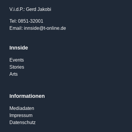
V.i.d.P.: Gerd Jakobi
Tel: 0851-32001
Email:
innside@t-online.de
Innside
Events
Stories
Arts
Informationen
Mediadaten
Impressum
Datenschutz