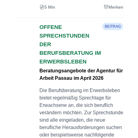
5 Min
Merken
OFFENE
BEITRAG
SPRECHSTUNDEN
DER
BERUFSBERATUNG IM
ERWERBSLEBEN
Beratungsangebote der Agentur für
Arbeit Passau im April 2026
Die Berufsberatung im Erwerbsleben
bietet regelmäßig Sprechtage für
Erwachsene an, die sich beruflich
verändern möchten. Zur Sprechstunde
sind alle eingeladen, die neue
berufliche Herausforderungen suchen
oder beispielsweise nachfolgende