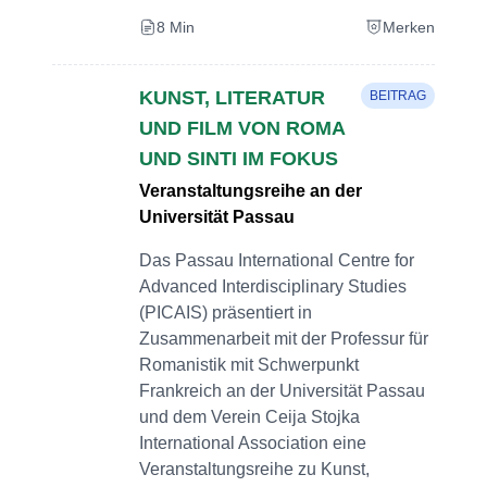
8 Min
Merken
KUNST, LITERATUR
BEITRAG
UND FILM VON ROMA
UND SINTI IM FOKUS
Veranstaltungsreihe an der
Universität Passau
Das Passau International Centre for
Advanced Interdisciplinary Studies
(PICAIS) präsentiert in
Zusammenarbeit mit der Professur für
Romanistik mit Schwerpunkt
Frankreich an der Universität Passau
und dem Verein Ceija Stojka
International Association eine
Veranstaltungsreihe zu Kunst,