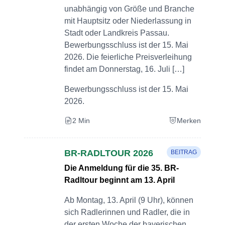
unabhängig von Größe und Branche
mit Hauptsitz oder Niederlassung in
Stadt oder Landkreis Passau.
Bewerbungsschluss ist der 15. Mai
2026. Die feierliche Preisverleihung
findet am Donnerstag, 16. Juli […]
Bewerbungsschluss ist der 15. Mai
2026.
2 Min
Merken
BR-RADLTOUR 2026
BEITRAG
Die Anmeldung für die 35. BR-
Radltour beginnt am 13. April
Ab Montag, 13. April (9 Uhr), können
sich Radlerinnen und Radler, die in
der ersten Woche der bayerischen