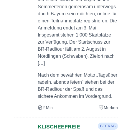
Sommerferien gemeinsam unterwegs
durch Bayern sein möchten, online für
einen Teilnahmeplatz registrieren. Die
Anmeldung endet am 3. Mai.
Insgesamt stehen 1.000 Startplätze
zur Verfügung. Der Startschuss zur
BR-Radltour fällt am 2. August in
Nördlingen (Schwaben). Zielort nach
[…]
Nach dem bewährten Motto „Tagsüber
radeln, abends feiern“ stehen bei der
BR-Radltour der Spaß und das
sichere Ankommen im Vordergrund.
2 Min
Merken
KLISCHEEFREIE
BEITRAG