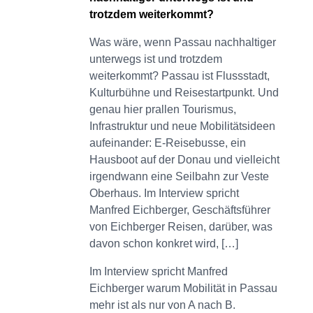
trotzdem weiterkommt?
Was wäre, wenn Passau nachhaltiger
unterwegs ist und trotzdem
weiterkommt? Passau ist Flussstadt,
Kulturbühne und Reisestartpunkt. Und
genau hier prallen Tourismus,
Infrastruktur und neue Mobilitätsideen
aufeinander: E-Reisebusse, ein
Hausboot auf der Donau und vielleicht
irgendwann eine Seilbahn zur Veste
Oberhaus. Im Interview spricht
Manfred Eichberger, Geschäftsführer
von Eichberger Reisen, darüber, was
davon schon konkret wird, […]
Im Interview spricht Manfred
Eichberger warum Mobilität in Passau
mehr ist als nur von A nach B.