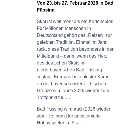
Von 23. bis 27. Februar 2026 in Bad
Füssing
Skat ist weit mehr als ein Kartenspiel:
Für Millionen Menschen in
Deutschland gehört das „Reizen“ zur
gelebten Tradition. Einmal im Jahr
rückt diese Tradition besonders in den
Mittelpunkt – dann, wenn das Herz
des deutschen Skats im
niederbayerischen Bad Füssing
schlägt. Europas beliebtester Kurort
an der bayerisch-österreichischen
Grenze wird auch 2026 wieder zum
Treffpunkt für […]
Bad Füssing wird auch 2026 wieder
zum Treffpunkt für ambitionierte
Hobbyspieler im Skat