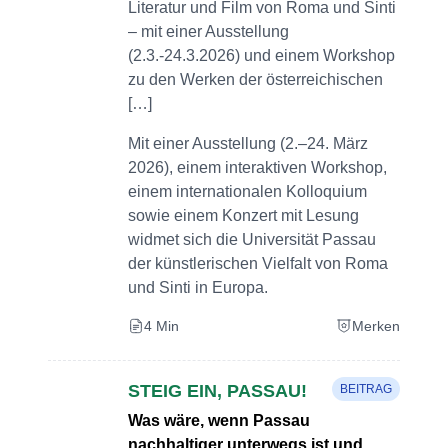
Literatur und Film von Roma und Sinti
– mit einer Ausstellung
(2.3.-24.3.2026) und einem Workshop
zu den Werken der österreichischen
[…]
Mit einer Ausstellung (2.–24. März
2026), einem interaktiven Workshop,
einem internationalen Kolloquium
sowie einem Konzert mit Lesung
widmet sich die Universität Passau
der künstlerischen Vielfalt von Roma
und Sinti in Europa.
4 Min
Merken
STEIG EIN, PASSAU!
BEITRAG
Was wäre, wenn Passau
nachhaltiger unterwegs ist und