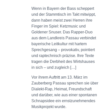
Wenn in Bayern der Bass scheppert
und der Stammtisch im Takt mitwippt,
dann haben meist zwei Herren ihre
Finger im Spiel: Ketzmusic und
Goldener Snuser. Das Rapper-Duo
aus dem Landkreis Passau verbindet
bayerische Leitkultur mit hartem
Sprechgesang – provokativ, pointiert
und raptechnisch präzise. Ihre Texte
tragen die Derbheit des Wirtshauses
in sich – und zugleich […]
Vor ihrem Auftritt am 13. März im
Zauberberg Passau sprechen sie über
Dialekt-Rap, Heimat, Freundschaft
und darüber, wie aus einer spontanen
Schnapsidee ein ernstzunehmendes
Musikprojekt wurde.