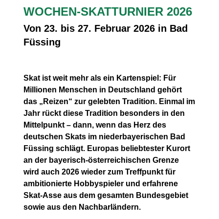
OCHEN-SKATTURNIER 2026
Von 23. bis 27. Februar 2026 in Bad
Füssing
Skat ist weit mehr als ein Kartenspiel: Für
Millionen Menschen in Deutschland gehört
das „Reizen“ zur gelebten Tradition. Einmal im
Jahr rückt diese Tradition besonders in den
Mittelpunkt – dann, wenn das Herz des
deutschen Skats im niederbayerischen Bad
Füssing schlägt. Europas beliebtester Kurort
an der bayerisch-österreichischen Grenze
wird auch 2026 wieder zum Treffpunkt für
ambitionierte Hobbyspieler und erfahrene
Skat-Asse aus dem gesamten Bundesgebiet
sowie aus den Nachbarländern.