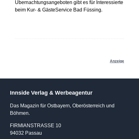
Übernachtungsangeboten gibt es für Interessierte
beim Kur- & GästeService Bad Füssing.
Anzeige
Innside Verlag & Werbeagentur
Das Magazin für Ostbayern, Oberösterreich und
Böhmen.
FIRMIANSTRASSE 10
94032 Passau