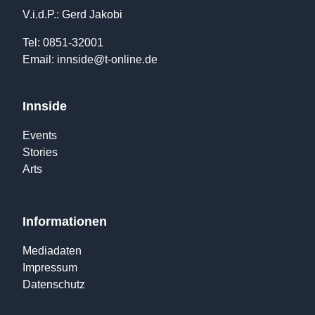
V.i.d.P.: Gerd Jakobi
Tel: 0851-32001
Email:
innside@t-online.de
Innside
Events
Stories
Arts
Informationen
Mediadaten
Impressum
Datenschutz