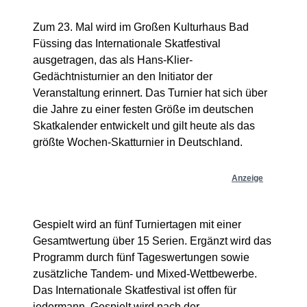
Zum 23. Mal wird im Großen Kulturhaus Bad
Füssing das Internationale Skatfestival
ausgetragen, das als Hans-Klier-
Gedächtnisturnier an den Initiator der
Veranstaltung erinnert. Das Turnier hat sich über
die Jahre zu einer festen Größe im deutschen
Skatkalender entwickelt und gilt heute als das
größte Wochen-Skatturnier in Deutschland.
Anzeige
Gespielt wird an fünf Turniertagen mit einer
Gesamtwertung über 15 Serien. Ergänzt wird das
Programm durch fünf Tageswertungen sowie
zusätzliche Tandem- und Mixed-Wettbewerbe.
Das Internationale Skatfestival ist offen für
jedermann. Gespielt wird nach der