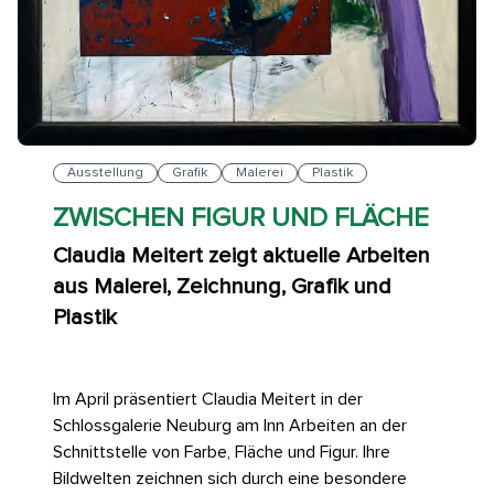
Ausstellung
Grafik
Malerei
Plastik
ZWISCHEN FIGUR UND FLÄCHE
Claudia Meitert zeigt aktuelle Arbeiten
aus Malerei, Zeichnung, Grafik und
Plastik
Im April präsentiert Claudia Meitert in der
Schlossgalerie Neuburg am Inn Arbeiten an der
Schnittstelle von Farbe, Fläche und Figur. Ihre
Bildwelten zeichnen sich durch eine besondere