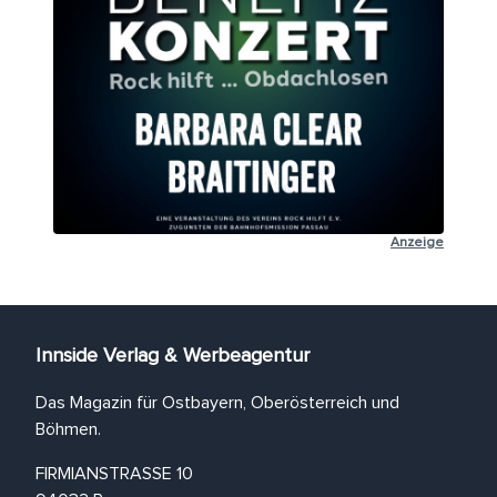
Anzeige
Innside Verlag & Werbeagentur
Das Magazin für Ostbayern, Oberösterreich und
Böhmen.
FIRMIANSTRASSE 10