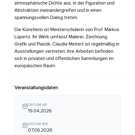
atmosphärische Dichte aus, in der Figuration und
Abstraktion ineinandergreifen und in einen
spannungsvollen Dialog treten.
Die Künstlerin ist Meisterschülerin von Prof. Markus
Lüpertz. Ihr Werk umfasst Malerei, Zeichnung,
Grafik und Plastik. Claudia Meitert ist regelmäßig in
Ausstellungen vertreten; ihre Arbeiten befinden
sich in privaten und öffentlichen Sammlungen im
europäischen Raum.
Veranstaltungsdaten
DATUM AB
19.04.2026
DATUM BIS
07.06.2026