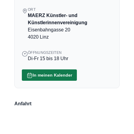
ORT
MAERZ Künstler- und
Künstlerinnenvereinigung
Eisenbahngasse 20
4020 Linz
ÖFFNUNGSZEITEN
Di-Fr 15 bis 18 Uhr
In meinen Kalender
Anfahrt