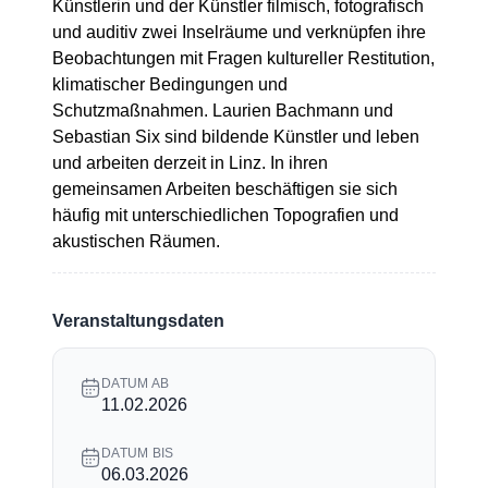
Künstlerin und der Künstler filmisch, fotografisch
und auditiv zwei Inselräume und verknüpfen ihre
Beobachtungen mit Fragen kultureller Restitution,
klimatischer Bedingungen und
Schutzmaßnahmen. Laurien Bachmann und
Sebastian Six sind bildende Künstler und leben
und arbeiten derzeit in Linz. In ihren
gemeinsamen Arbeiten beschäftigen sie sich
häufig mit unterschiedlichen Topografien und
akustischen Räumen.
Veranstaltungsdaten
DATUM AB
11.02.2026
DATUM BIS
06.03.2026