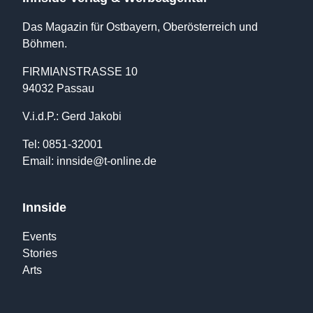
Das Magazin für Ostbayern, Oberösterreich und
Böhmen.
FIRMIANSTRASSE 10
94032 Passau
V.i.d.P.: Gerd Jakobi
Tel: 0851-32001
Email:
innside@t-online.de
Innside
Events
Stories
Arts