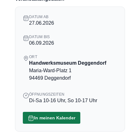
DATUM AB
27.06.2026
DATUM BIS
06.09.2026
ORT
Handwerksmuseum Deggendorf
Maria-Ward-Platz 1
94469 Deggendorf
ÖFFNUNGSZEITEN
Di-Sa 10-16 Uhr, So 10-17 Uhr
In meinen Kalender