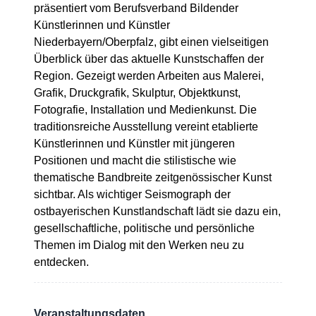
präsentiert vom Berufsverband Bildender
Künstlerinnen und Künstler
Niederbayern/Oberpfalz, gibt einen vielseitigen
Überblick über das aktuelle Kunstschaffen der
Region. Gezeigt werden Arbeiten aus Malerei,
Grafik, Druckgrafik, Skulptur, Objektkunst,
Fotografie, Installation und Medienkunst. Die
traditionsreiche Ausstellung vereint etablierte
Künstlerinnen und Künstler mit jüngeren
Positionen und macht die stilistische wie
thematische Bandbreite zeitgenössischer Kunst
sichtbar. Als wichtiger Seismograph der
ostbayerischen Kunstlandschaft lädt sie dazu ein,
gesellschaftliche, politische und persönliche
Themen im Dialog mit den Werken neu zu
entdecken.
Veranstaltungsdaten