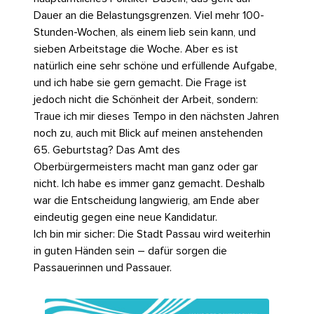
Dauer an die Belastungsgrenzen. Viel mehr 100-
Stunden-Wochen, als einem lieb sein kann, und
sieben Arbeitstage die Woche. Aber es ist
natürlich eine sehr schöne und erfüllende Aufgabe,
und ich habe sie gern gemacht. Die Frage ist
jedoch nicht die Schönheit der Arbeit, sondern:
Traue ich mir dieses Tempo in den nächsten Jahren
noch zu, auch mit Blick auf meinen anstehenden
65. Geburtstag? Das Amt des
Oberbürgermeisters macht man ganz oder gar
nicht. Ich habe es immer ganz gemacht. Deshalb
war die Entscheidung langwierig, am Ende aber
eindeutig gegen eine neue Kandidatur.
Ich bin mir sicher: Die Stadt Passau wird weiterhin
in guten Händen sein – dafür sorgen die
Passauerinnen und Passauer.