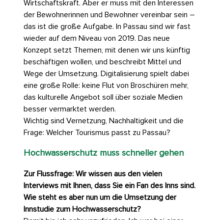
Wirtschaftskraft. Aber er muss mit den Interessen
der Bewohnerinnen und Bewohner vereinbar sein –
das ist die große Aufgabe. In Passau sind wir fast
wieder auf dem Niveau von 2019. Das neue
Konzept setzt Themen, mit denen wir uns künftig
beschäftigen wollen, und beschreibt Mittel und
Wege der Umsetzung. Digitalisierung spielt dabei
eine große Rolle: keine Flut von Broschüren mehr,
das kulturelle Angebot soll über soziale Medien
besser vermarktet werden.
Wichtig sind Vernetzung, Nachhaltigkeit und die
Frage: Welcher Tourismus passt zu Passau?
Hochwasserschutz muss schneller gehen
Zur Flussfrage: Wir wissen aus den vielen
Interviews mit Ihnen, dass Sie ein Fan des Inns sind.
Wie steht es aber nun um die Umsetzung der
Innstudie zum Hochwasserschutz?