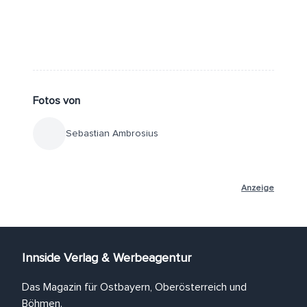
Fotos von
Sebastian Ambrosius
Anzeige
Innside Verlag & Werbeagentur
Das Magazin für Ostbayern, Oberösterreich und
Böhmen.