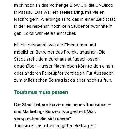
mich noch an das vorherige Blow Up, die Ur-Disco
in Passau. Das war ein steiles Ding, mit vielen
Nachfolgern. Allerdings fand das in einer Zeit statt,
in der es nebenan noch kein Studentenwohnheim
gab. Lokal war vieles einfacher.
Ich bin gespannt, wie die Eigentümer und
möglichen Betreiber das Projekt angehen. Die
Stadt steht dem durchaus aufgeschlossen
gegenüber – unser Nachtleben könnte den einen
oder anderen Farbtupfer vertragen. Für Aussagen
zum städtischen Beitrag ist es aber noch zu früh.
Tourismus muss passen
Die Stadt hat vor kurzem ein neues Tourismus –
und Marketing- Konzept vorgestellt. Was
versprechen Sie sich davon?
Tourismus leistet einen guten Beitrag zur