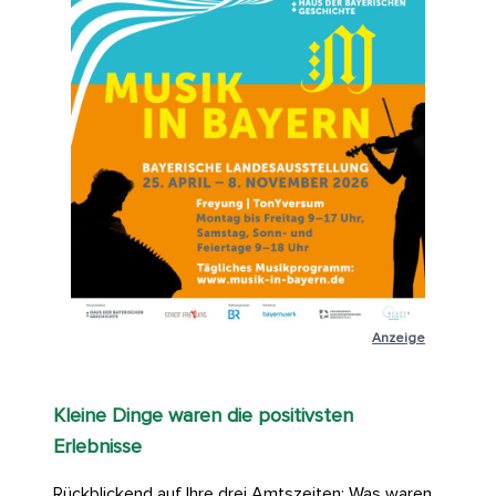
Anzeige
Kleine Dinge waren die positivsten
Erlebnisse
Rückblickend auf Ihre drei Amtszeiten: Was waren