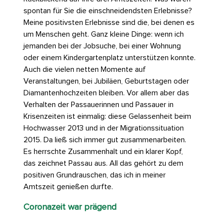
spontan für Sie die einschneidendsten Erlebnisse?
Meine positivsten Erlebnisse sind die, bei denen es
um Menschen geht. Ganz kleine Dinge: wenn ich
jemanden bei der Jobsuche, bei einer Wohnung
oder einem Kindergartenplatz unterstützen konnte.
Auch die vielen netten Momente auf
Veranstaltungen, bei Jubiläen, Geburtstagen oder
Diamantenhochzeiten bleiben. Vor allem aber das
Verhalten der Passauerinnen und Passauer in
Krisenzeiten ist einmalig: diese Gelassenheit beim
Hochwasser 2013 und in der Migrationssituation
2015. Da ließ sich immer gut zusammenarbeiten.
Es herrschte Zusammenhalt und ein klarer Kopf,
das zeichnet Passau aus. All das gehört zu dem
positiven Grundrauschen, das ich in meiner
Amtszeit genießen durfte.
Coronazeit war prägend