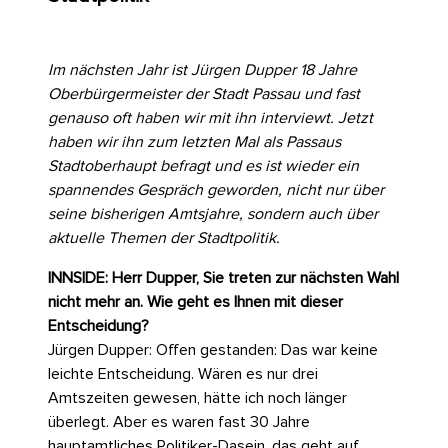
Im nächsten Jahr ist Jürgen Dupper 18 Jahre
Oberbürgermeister der Stadt Passau und fast
genauso oft haben wir mit ihn interviewt. Jetzt
haben wir ihn zum letzten Mal als Passaus
Stadtoberhaupt befragt und es ist wieder ein
spannendes Gespräch geworden, nicht nur über
seine bisherigen Amtsjahre, sondern auch über
aktuelle Themen der Stadtpolitik.
INNSIDE: Herr Dupper, Sie treten zur nächsten Wahl
nicht mehr an. Wie geht es Ihnen mit dieser
Entscheidung?
Jürgen Dupper: Offen gestanden: Das war keine
leichte Entscheidung. Wären es nur drei
Amtszeiten gewesen, hätte ich noch länger
überlegt. Aber es waren fast 30 Jahre
hauptamtliches Politiker-Dasein, das geht auf