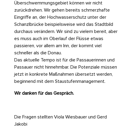
Überschwemmungsgebiet können wir nicht
zurückdrehen. Wir gehen bereits schmerzhafte
Eingriffe an, der Hochwasserschutz unter der
Schanzlbrücke beispielsweise wird das Stadtbild
durchaus verändern. Wir sind zu vielem bereit, aber
es muss auch im Oberlauf der Flüsse etwas
passieren, vor allem am Inn, der kommt viel
schneller als die Donau.
Das aktuelle Tempo ist für die Passauerinnen und
Passauer nicht hinnehmbar. Die Potenziale müssen
jetzt in konkrete Maßnahmen übersetzt werden,
beginnend mit dem Staustufenmanagement.
Wir danken für das Gespräch.
Die Fragen stellten Viola Wiesbauer und Gerd
Jakobi