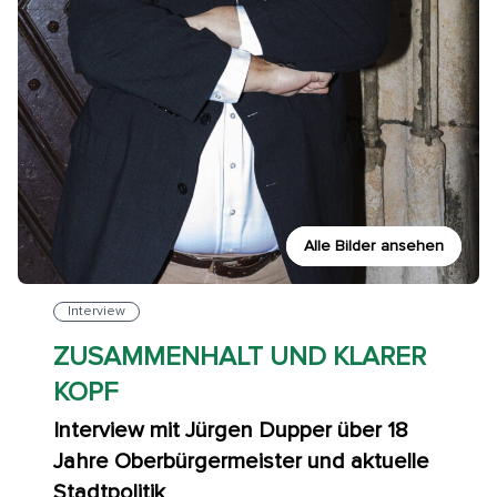
Alle Bilder ansehen
Interview
ZUSAMMENHALT UND KLARER
KOPF
Interview mit Jürgen Dupper über 18
Jahre Oberbürgermeister und aktuelle
Stadtpolitik