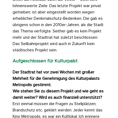
lohnenswerte Ziele. Das letzte Projekt war privat
getrieben, ist aber eingestellt worden wegen
erheblicher Denkmalschutz-Bedenken. Die gab es
übrigens schon in den 2010er-Jahren, als die Stadt
das Thema verfolgte. Seither gab es kein Projekt
mehr und der Stadtrat hat zuletzt beschlossen:
Das Seilbahnprojekt wird auch in Zukunft kein
städtisches Projekt sein.
Aufgeschlossen für Kulturpalst
Der Stadtrat hat vor zwei Wochen mit großer
Mehrheit für die Genehmigung des Kulturpalasts
Metropolis gestimmt.
Wie stehen Sie zu diesem Projekt und wie geht es
damit weiter? Wird es auch finanziell unterstützt?
Erst einmal müssen die Fragen zu Stellplätzen,
Brandschutz etc. geklärt werden. Jeder kennt das
Kino Metropolis, es war ein Kultlokal. Ich erinnere