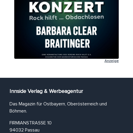
Anzeige
Innside Verlag & Werbeagentur
Das Magazin für Ostbayern, Oberösterreich und
Böhmen.
FIRMIANSTRASSE 10
94032 Passau