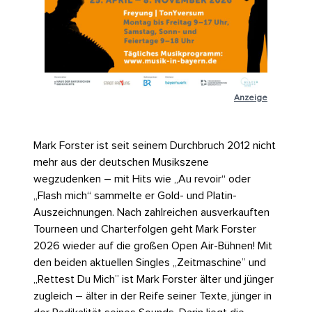
Anzeige
Mark Forster ist seit seinem Durchbruch 2012 nicht
mehr aus der deutschen Musikszene
wegzudenken – mit Hits wie „Au revoir“ oder
„Flash mich“ sammelte er Gold- und Platin-
Auszeichnungen. Nach zahlreichen ausverkauften
Tourneen und Charterfolgen geht Mark Forster
2026 wieder auf die großen Open Air-Bühnen! Mit
den beiden aktuellen Singles „Zeitmaschine” und
„Rettest Du Mich” ist Mark Forster älter und jünger
zugleich – älter in der Reife seiner Texte, jünger in