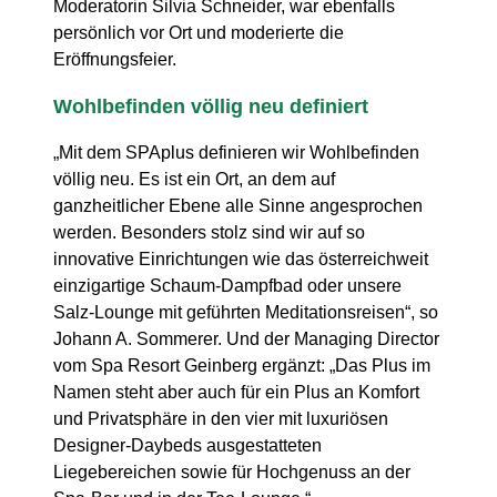
Moderatorin Silvia Schneider, war ebenfalls
persönlich vor Ort und moderierte die
Eröffnungsfeier.
Wohlbefinden völlig neu definiert
„Mit dem SPAplus definieren wir Wohlbefinden
völlig neu. Es ist ein Ort, an dem auf
ganzheitlicher Ebene alle Sinne angesprochen
werden. Besonders stolz sind wir auf so
innovative Einrichtungen wie das österreichweit
einzigartige Schaum-Dampfbad oder unsere
Salz-Lounge mit geführten Meditationsreisen“, so
Johann A. Sommerer. Und der Managing Director
vom Spa Resort Geinberg ergänzt: „Das Plus im
Namen steht aber auch für ein Plus an Komfort
und Privatsphäre in den vier mit luxuriösen
Designer-Daybeds ausgestatteten
Liegebereichen sowie für Hochgenuss an der