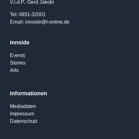
V.i.d.P.: Gerd Jakobi
Tel: 0851-32001
Email:
innside@t-online.de
Innside
Events
Stories
Arts
Informationen
Mediadaten
Impressum
Datenschutz