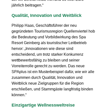
jährlich beitragen.“
Qualität, Innovation und Weitblick
Philipp Haas, Geschäftsführer der neu
gegründeten Tourismusregion Quellenviertel hob
die Bedeutung und Vorbildwirkung des Spa
Resort Geinberg als touristischer Leitbetrieb
hervor: „Innovationen wie diese sind
entscheidend, um trotz starker Konkurrenz
wettbewerbsfähig zu bleiben und seiner
Vorreiterrolle gerecht zu werden. Das neue
SPAplus ist ein Musterbeispiel dafür, wie wir alle
zusammen durch Qualität, Innovation und
Weitblick neue Zielgruppen für die Region
erschließen, und Stammgäste langfristig binden
können.“
Einzigartige Wellnessweltreise