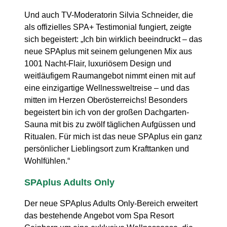
Und auch TV-Moderatorin Silvia Schneider, die
als offizielles SPA+ Testimonial fungiert, zeigte
sich begeistert: „Ich bin wirklich beeindruckt – das
neue SPAplus mit seinem gelungenen Mix aus
1001 Nacht-Flair, luxuriösem Design und
weitläufigem Raumangebot nimmt einen mit auf
eine einzigartige Wellnessweltreise – und das
mitten im Herzen Oberösterreichs! Besonders
begeistert bin ich von der großen Dachgarten-
Sauna mit bis zu zwölf täglichen Aufgüssen und
Ritualen. Für mich ist das neue SPAplus ein ganz
persönlicher Lieblingsort zum Krafttanken und
Wohlfühlen.“
SPAplus Adults Only
Der neue SPAplus Adults Only-Bereich erweitert
das bestehende Angebot vom Spa Resort