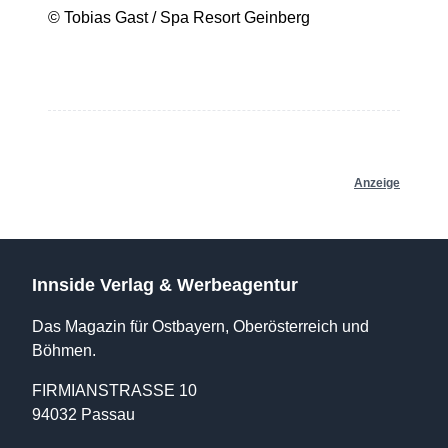
© Tobias Gast / Spa Resort Geinberg
Anzeige
Innside Verlag & Werbeagentur
Das Magazin für Ostbayern, Oberösterreich und
Böhmen.
FIRMIANSTRASSE 10
94032 Passau