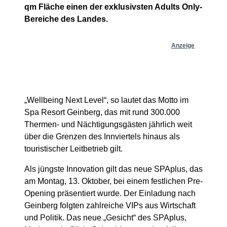
qm Fläche einen der exklusivsten Adults Only-
Bereiche des Landes.
Anzeige
„Wellbeing Next Level“, so lautet das Motto im
Spa Resort Geinberg, das mit rund 300.000
Thermen- und Nächtigungsgästen jährlich weit
über die Grenzen des Innviertels hinaus als
touristischer Leitbetrieb gilt.
Als jüngste Innovation gilt das neue SPAplus, das
am Montag, 13. Oktober, bei einem festlichen Pre-
Opening präsentiert wurde. Der Einladung nach
Geinberg folgten zahlreiche VIPs aus Wirtschaft
und Politik. Das neue „Gesicht“ des SPAplus,