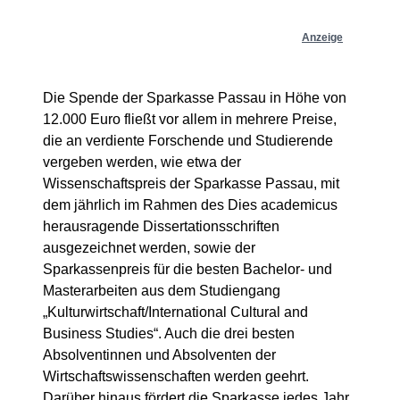
Anzeige
Die Spende der Sparkasse Passau in Höhe von
12.000 Euro fließt vor allem in mehrere Preise,
die an verdiente Forschende und Studierende
vergeben werden, wie etwa der
Wissenschaftspreis der Sparkasse Passau, mit
dem jährlich im Rahmen des Dies academicus
herausragende Dissertationsschriften
ausgezeichnet werden, sowie der
Sparkassenpreis für die besten Bachelor- und
Masterarbeiten aus dem Studiengang
„Kulturwirtschaft/International Cultural and
Business Studies“. Auch die drei besten
Absolventinnen und Absolventen der
Wirtschaftswissenschaften werden geehrt.
Darüber hinaus fördert die Sparkasse jedes Jahr