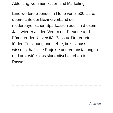
Abteilung Kommunikation und Marketing
Eine weitere Spende, in Höhe von 2.500 Euro,
überreichte der Bezirksverband der
niederbayerischen Sparkassen auch in diesem
Jahr wieder an den Verein der Freunde und
Förderer der Universität Passau. Der Verein
fördert Forschung und Lehre, bezuschusst
wissenschaftliche Projekte und Veranstaltungen
und unterstützt das studentische Leben in
Passau.
Anzeige