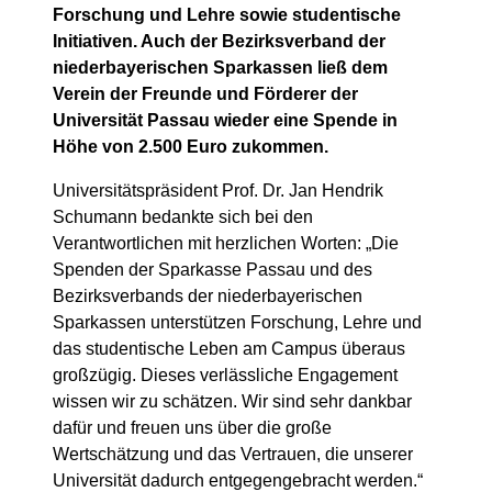
Forschung und Lehre sowie studentische
Initiativen. Auch der Bezirksverband der
niederbayerischen Sparkassen ließ dem
Verein der Freunde und Förderer der
Universität Passau wieder eine Spende in
Höhe von 2.500 Euro zukommen.
Universitätspräsident Prof. Dr. Jan Hendrik
Schumann bedankte sich bei den
Verantwortlichen mit herzlichen Worten: „Die
Spenden der Sparkasse Passau und des
Bezirksverbands der niederbayerischen
Sparkassen unterstützen Forschung, Lehre und
das studentische Leben am Campus überaus
großzügig. Dieses verlässliche Engagement
wissen wir zu schätzen. Wir sind sehr dankbar
dafür und freuen uns über die große
Wertschätzung und das Vertrauen, die unserer
Universität dadurch entgegengebracht werden.“