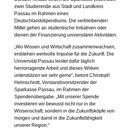
zwei Studierende aus Stadt und Landkreis
Passau im Rahmen eines
Deutschlandstipendiums. Die verbleibenden
Mittel gehen an studentische Initiativen oder
dienen der Finanzierung universitärer Aktivitäten.
„Wo Wissen und Wirtschaft zusammenwachsen,
entstehen wertvolle Impulse für die Zukunft. Die
Universität Passau leistet dafür täglich
hervorragende Arbeit und dieses Wirken
unterstützen wir sehr gerne“, betont Christoph
Helmschrott, Vorstandsvorsitzender der
Sparkasse Passau, im Rahmen der
Spendenübergabe. „Mit unserer Spende
investieren wir bewusst nicht nur in die
Wissenschaft, sondern in die Zukunftsköpfe von
morgen und damit in die Zukunftsfähigkeit
unserer Region.“