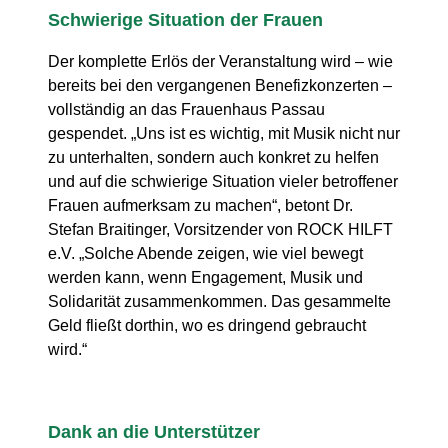
Schwierige Situation der Frauen
Der komplette Erlös der Veranstaltung wird – wie
bereits bei den vergangenen Benefizkonzerten –
vollständig an das Frauenhaus Passau
gespendet. „Uns ist es wichtig, mit Musik nicht nur
zu unterhalten, sondern auch konkret zu helfen
und auf die schwierige Situation vieler betroffener
Frauen aufmerksam zu machen“, betont Dr.
Stefan Braitinger, Vorsitzender von ROCK HILFT
e.V. „Solche Abende zeigen, wie viel bewegt
werden kann, wenn Engagement, Musik und
Solidarität zusammenkommen. Das gesammelte
Geld fließt dorthin, wo es dringend gebraucht
wird.“
Dank an die Unterstützer