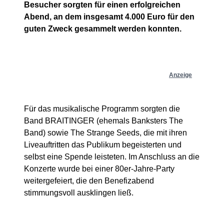
Besucher sorgten für einen erfolgreichen
Abend, an dem insgesamt 4.000 Euro für den
guten Zweck gesammelt werden konnten.
Anzeige
Für das musikalische Programm sorgten die
Band BRAITINGER (ehemals Banksters The
Band) sowie The Strange Seeds, die mit ihren
Liveauftritten das Publikum begeisterten und
selbst eine Spende leisteten. Im Anschluss an die
Konzerte wurde bei einer 80er-Jahre-Party
weitergefeiert, die den Benefizabend
stimmungsvoll ausklingen ließ.