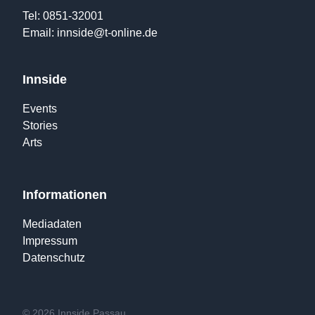
Tel: 0851-32001
Email:
innside@t-online.de
Innside
Events
Stories
Arts
Informationen
Mediadaten
Impressum
Datenschutz
© 2026 Innside Passau