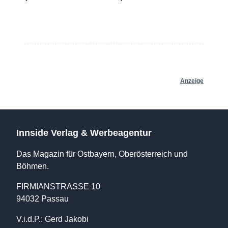
Anzeige
Innside Verlag & Werbeagentur
Das Magazin für Ostbayern, Oberösterreich und
Böhmen.
FIRMIANSTRASSE 10
94032 Passau
V.i.d.P.: Gerd Jakobi