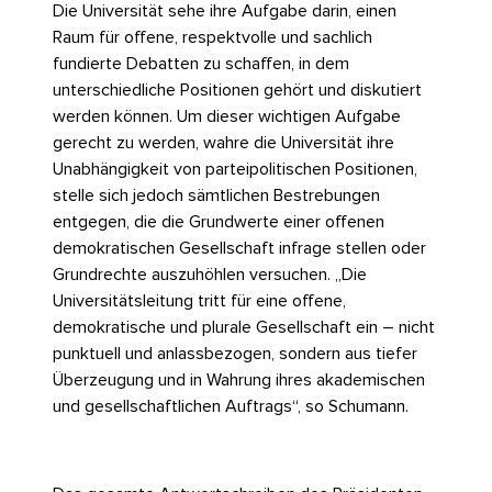
Die Universität sehe ihre Aufgabe darin, einen
Raum für offene, respektvolle und sachlich
fundierte Debatten zu schaffen, in dem
unterschiedliche Positionen gehört und diskutiert
werden können. Um dieser wichtigen Aufgabe
gerecht zu werden, wahre die Universität ihre
Unabhängigkeit von parteipolitischen Positionen,
stelle sich jedoch sämtlichen Bestrebungen
entgegen, die die Grundwerte einer offenen
demokratischen Gesellschaft infrage stellen oder
Grundrechte auszuhöhlen versuchen. „Die
Universitätsleitung tritt für eine offene,
demokratische
und plurale Gesellschaft ein – nicht
punktuell und anlassbezogen, sondern aus tiefer
Überzeugung und in Wahrung ihres akademischen
und gesellschaftlichen Auftrags“, so Schumann.