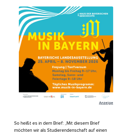
Anzeige
So heißt es in dem Brief: „Mit diesem Brief
möchten wir als Studierendenschaft auf einen