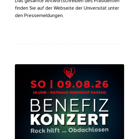
Das gesamte Antwortschreiben des Präsidenten
finden Sie auf der Webseite der Universität unter
den
Pressemeldungen
.