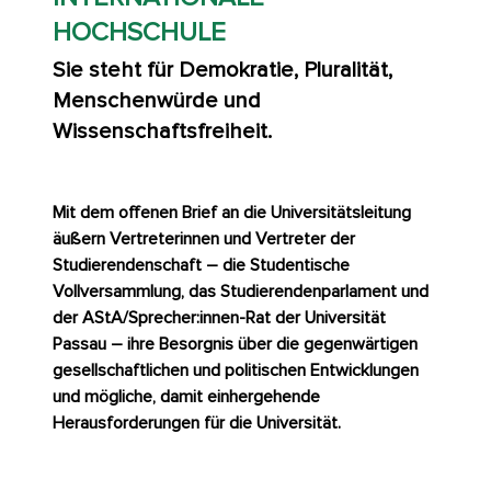
HOCHSCHULE
Sie steht für Demokratie, Pluralität,
Menschenwürde und
Wissenschaftsfreiheit.
Mit dem offenen Brief an die Universitätsleitung
äußern Vertreterinnen und Vertreter der
Studierendenschaft – die Studentische
Vollversammlung, das Studierendenparlament und
der AStA/Sprecher:innen-Rat der Universität
Passau – ihre Besorgnis über die gegenwärtigen
gesellschaftlichen und politischen Entwicklungen
und mögliche, damit einhergehende
Herausforderungen für die Universität.