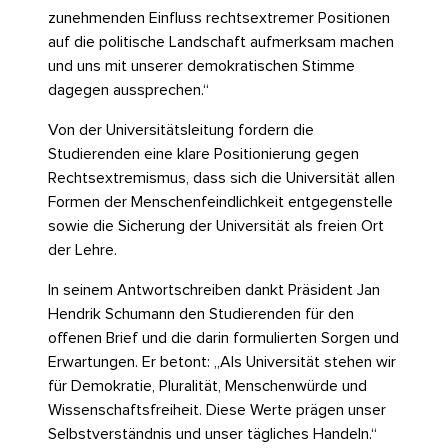
zunehmenden Einfluss rechtsextremer Positionen
auf die politische Landschaft aufmerksam machen
und uns mit unserer demokratischen Stimme
dagegen aussprechen.“
Von der Universitätsleitung fordern die
Studierenden eine klare Positionierung gegen
Rechtsextremismus, dass sich die Universität allen
Formen der Menschenfeindlichkeit entgegenstelle
sowie die Sicherung der Universität als freien Ort
der Lehre.
In seinem Antwortschreiben dankt Präsident Jan
Hendrik Schumann den Studierenden für den
offenen Brief und die darin formulierten Sorgen und
Erwartungen. Er betont: „Als Universität stehen wir
für Demokratie, Pluralität, Menschenwürde und
Wissenschaftsfreiheit. Diese Werte prägen unser
Selbstverständnis und unser tägliches Handeln.“