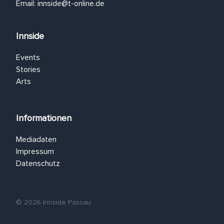
Email:
innside@t-online.de
Innside
Events
Stories
Arts
Informationen
Mediadaten
Impressum
Datenschutz
© 2026 Innside Passau