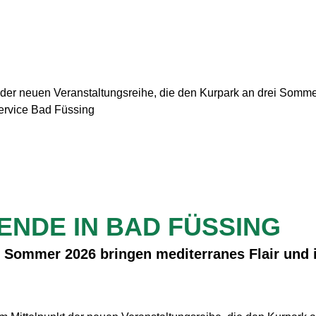
 der neuen Veranstaltungsreihe, die den Kurpark an drei Sommer
ervice Bad Füssing
ENDE IN BAD FÜSSING
 Sommer 2026 bringen mediterranes Flair und i