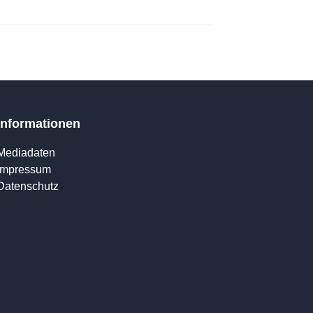
Informationen
Mediadaten
Impressum
Datenschutz