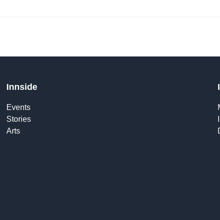
Innside
Events
Stories
Arts