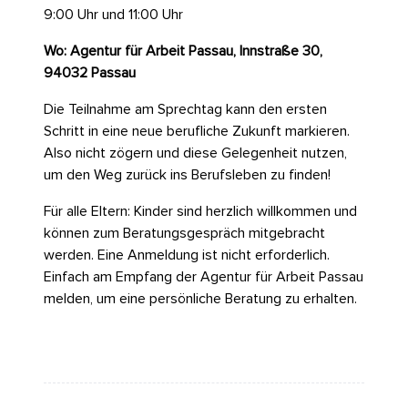
9:00 Uhr und 11:00 Uhr
Wo: Agentur für Arbeit Passau, Innstraße 30,
94032 Passau
Die Teilnahme am Sprechtag kann den ersten
Schritt in eine neue berufliche Zukunft markieren.
Also nicht zögern und diese Gelegenheit nutzen,
um den Weg zurück ins Berufsleben zu finden!
Für alle Eltern: Kinder sind herzlich willkommen und
können zum Beratungsgespräch mitgebracht
werden. Eine Anmeldung ist nicht erforderlich.
Einfach am Empfang der Agentur für Arbeit Passau
melden, um eine persönliche Beratung zu erhalten.