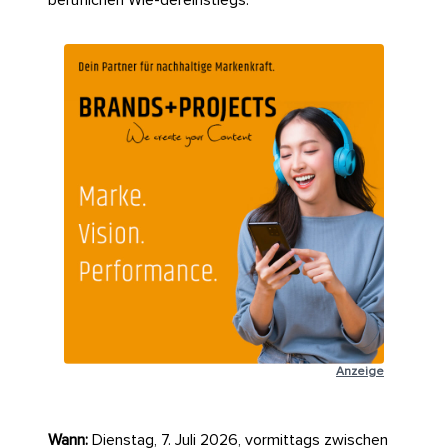
Anzeige
Wann:
Dienstag, 7. Juli 2026, vormittags zwischen