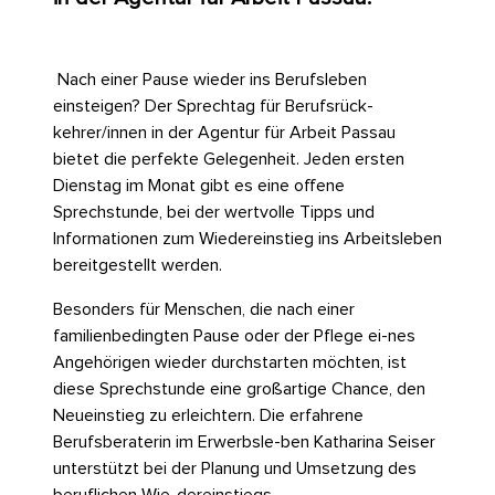
Nach einer Pause wieder ins Berufsleben
einsteigen? Der Sprechtag für Berufsrück-
kehrer/innen in der Agentur für Arbeit Passau
bietet die perfekte Gelegenheit. Jeden ersten
Dienstag im Monat gibt es eine offene
Sprechstunde, bei der wertvolle Tipps und
Informationen zum Wiedereinstieg ins Arbeitsleben
bereitgestellt werden.
Besonders für Menschen, die nach einer
familienbedingten Pause oder der Pflege ei-nes
Angehörigen wieder durchstarten möchten, ist
diese Sprechstunde eine großartige Chance, den
Neueinstieg zu erleichtern. Die erfahrene
Berufsberaterin im Erwerbsle-ben Katharina Seiser
unterstützt bei der Planung und Umsetzung des
beruflichen Wie-dereinstiegs.