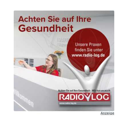
Anzeige