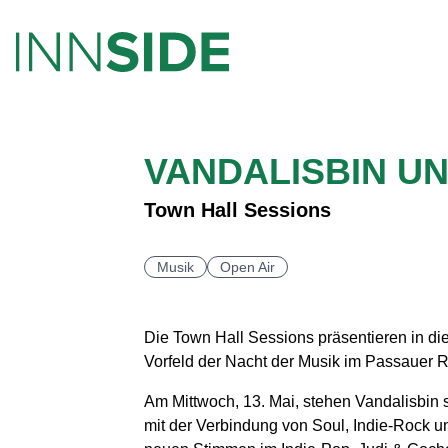
VANDALISBIN UN
Town Hall Sessions
Musik
Open Air
Die Town Hall Sessions präsentieren in di
Vorfeld der Nacht der Musik im Passauer R
Am Mittwoch, 13. Mai, stehen Vandalisbin 
mit der Verbindung von Soul, Indie-Rock 