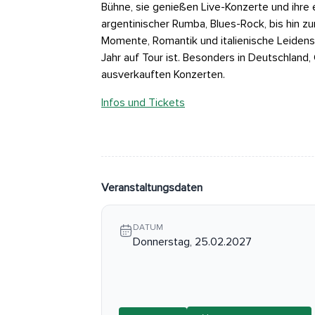
Bühne, sie genießen Live-Konzerte und ihre e
argentinischer Rumba, Blues-Rock, bis hin zu
Momente, Romantik und italienische Leidensc
Jahr auf Tour ist. Besonders in Deutschland, 
ausverkauften Konzerten.
Infos und Tickets
Veranstaltungsdaten
DATUM
Donnerstag, 25.02.2027