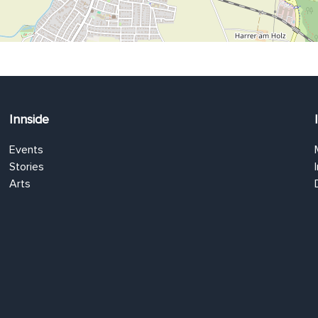
Innside
Events
Stories
Arts