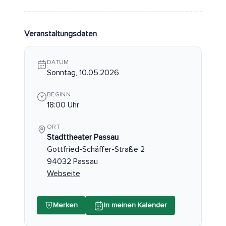
Veranstaltungsdaten
DATUM
Sonntag, 10.05.2026
BEGINN
18:00 Uhr
ORT
Stadttheater Passau
Gottfried-Schäffer-Straße 2
94032 Passau
Webseite
Merken
In meinen Kalender