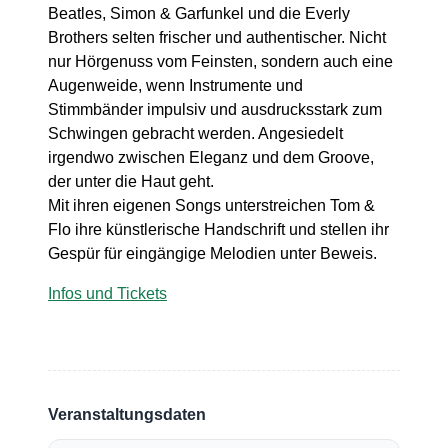
Beatles, Simon & Garfunkel und die Everly
Brothers selten frischer und authentischer. Nicht
nur Hörgenuss vom Feinsten, sondern auch eine
Augenweide, wenn Instrumente und
Stimmbänder impulsiv und ausdrucksstark zum
Schwingen gebracht werden. Angesiedelt
irgendwo zwischen Eleganz und dem Groove,
der unter die Haut geht.
Mit ihren eigenen Songs unterstreichen Tom &
Flo ihre künstlerische Handschrift und stellen ihr
Gespür für eingängige Melodien unter Beweis.
Infos und Tickets
Veranstaltungsdaten