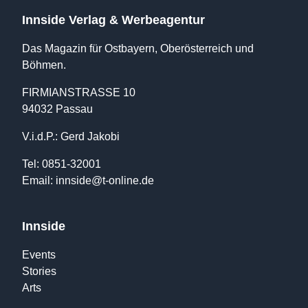
Innside Verlag & Werbeagentur
Das Magazin für Ostbayern, Oberösterreich und
Böhmen.
FIRMIANSTRASSE 10
94032 Passau
V.i.d.P.: Gerd Jakobi
Tel: 0851-32001
Email:
innside@t-online.de
Innside
Events
Stories
Arts