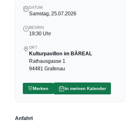
DATUM
Samstag, 25.07.2026
BEGINN
19:30 Uhr
ORT
Kulturpavillon im BÄREAL
Rathausgasse 1
94481 Grafenau
Merken
In meinen Kalender
Anfahrt