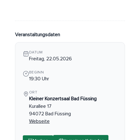
Veranstaltungsdaten
DATUM
Freitag, 22.05.2026
BEGINN
19:30 Uhr
ORT
Kleiner Konzertsaal Bad Füssing
Kurallee 17
94072 Bad Füssing
Webseite