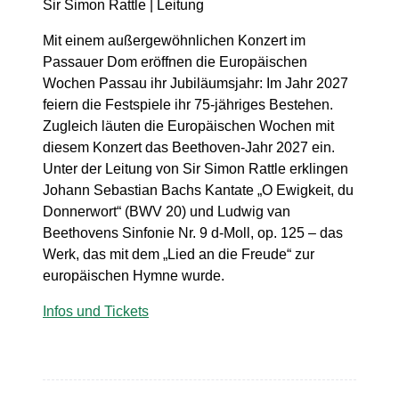
Sir Simon Rattle | Leitung
Mit einem außergewöhnlichen Konzert im
Passauer Dom eröffnen die Europäischen
Wochen Passau ihr Jubiläumsjahr: Im Jahr 2027
feiern die Festspiele ihr 75-jähriges Bestehen.
Zugleich läuten die Europäischen Wochen mit
diesem Konzert das Beethoven-Jahr 2027 ein.
Unter der Leitung von Sir Simon Rattle erklingen
Johann Sebastian Bachs Kantate „O Ewigkeit, du
Donnerwort“ (BWV 20) und Ludwig van
Beethovens Sinfonie Nr. 9 d-Moll, op. 125 – das
Werk, das mit dem „Lied an die Freude“ zur
europäischen Hymne wurde.
Infos und Tickets