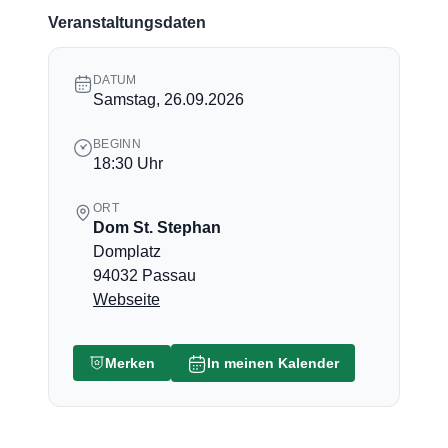
Veranstaltungsdaten
DATUM
Samstag, 26.09.2026
BEGINN
18:30 Uhr
ORT
Dom St. Stephan
Domplatz
94032 Passau
Webseite
Merken
In meinen Kalender