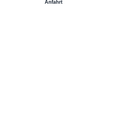
Anfahrt