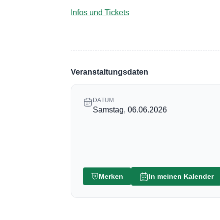
Infos und Tickets
Veranstaltungsdaten
DATUM
Samstag, 06.06.2026
Merken
In meinen Kalender