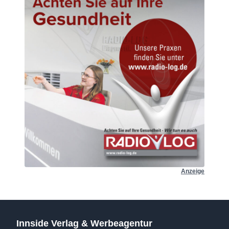
Anzeige
Innside Verlag & Werbeagentur