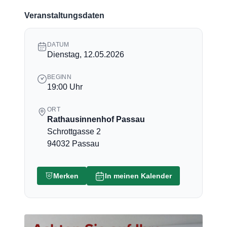
Veranstaltungsdaten
DATUM
Dienstag, 12.05.2026
BEGINN
19:00 Uhr
ORT
Rathausinnenhof Passau
Schrottgasse 2
94032 Passau
Merken
In meinen Kalender