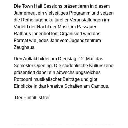
Die Town Hall Sessions präsentieren in diesem
Jahr erneut ein vielseitiges Programm und setzen
die Reihe jugendkultureller Veranstaltungen im
Vorfeld der Nacht der Musik im Passauer
Rathaus-Innenhof fort. Organisiert wird das
Format wie jedes Jahr vom Jugendzentrum
Zeughaus.
Den Auftakt bildet am Dienstag, 12. Mai, das
Semester Opening. Die studentische Kulturszene
präsentiert dabei ein abwechslungsreiches
Potpourri musikalischer Beiträge und gibt
Einblicke in das kreative Schaffen am Campus.
Der Eintritt ist frei.