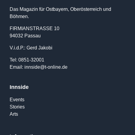
Das Magazin für Ostbayern, Oberösterreich und
Böhmen.
FIRMIANSTRASSE 10
94032 Passau
V.i.d.P.: Gerd Jakobi
Tel: 0851-32001
Email:
innside@t-online.de
Innside
Events
Stories
Arts