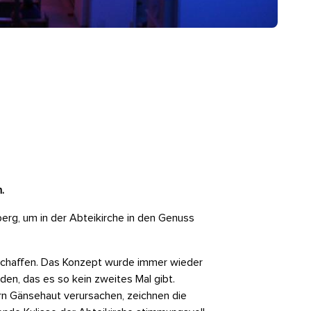
.
erg, um in der Abteikirche in den Genuss
eschaffen. Das Konzept wurde immer wieder
den, das es so kein zweites Mal gibt.
ern Gänsehaut verursachen, zeichnen die