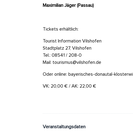
Maximilian Jäger (Passau)
Tickets erhältlich:
Tourist Information Vilshofen
Stadtplatz 27, Vilshofen
Tel.: 08541 / 208-0
Mail: tourismus@vilshofen.de
Oder online:
bayerisches-donautal-klosterwi
VK: 20,00 € / AK: 22,00 €
Veranstaltungsdaten