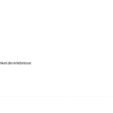
nkel.de/erlebnisse