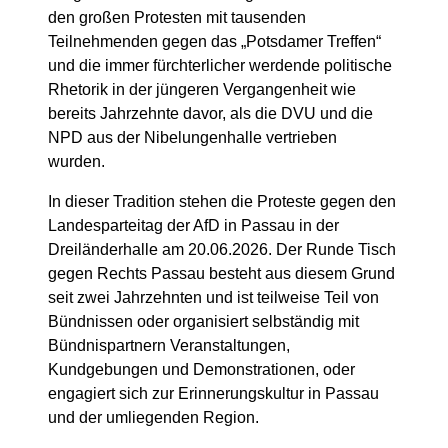
den großen Protesten mit tausenden
Teilnehmenden gegen das „Potsdamer Treffen“
und die immer fürchterlicher werdende politische
Rhetorik in der jüngeren Vergangenheit wie
bereits Jahrzehnte davor, als die DVU und die
NPD aus der Nibelungenhalle vertrieben
wurden.
In dieser Tradition stehen die Proteste gegen den
Landesparteitag der AfD in Passau in der
Dreiländerhalle am 20.06.2026. Der Runde Tisch
gegen Rechts Passau besteht aus diesem Grund
seit zwei Jahrzehnten und ist teilweise Teil von
Bündnissen oder organisiert selbständig mit
Bündnispartnern Veranstaltungen,
Kundgebungen und Demonstrationen, oder
engagiert sich zur Erinnerungskultur in Passau
und der umliegenden Region.