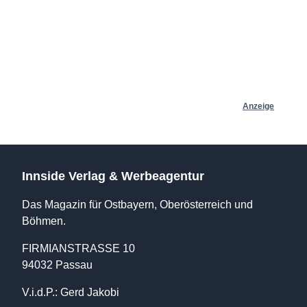
Anzeige
Innside Verlag & Werbeagentur
Das Magazin für Ostbayern, Oberösterreich und
Böhmen.
FIRMIANSTRASSE 10
94032 Passau
V.i.d.P.: Gerd Jakobi