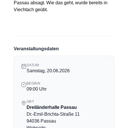
Passau absagt. Wie das geht, wurde bereits in
Viechtach geübt.
Veranstaltungsdaten
DATUM
Samstag, 20.06.2026
BEGINN
09:00 Uhr
ORT
Dreiländerhalle Passau
Dr.-Emil-Brichta-Straße 11
94036 Passau
Webseite