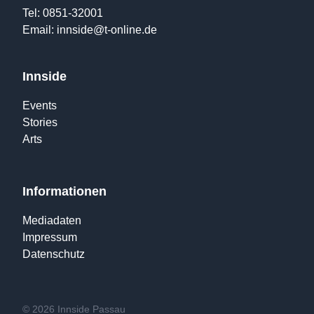
Tel: 0851-32001
Email:
innside@t-online.de
Innside
Events
Stories
Arts
Informationen
Mediadaten
Impressum
Datenschutz
© 2026 Innside Passau