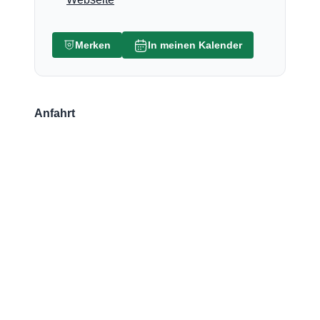
Merken
In meinen Kalender
Anfahrt