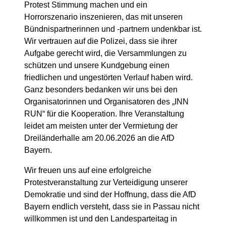
Protest Stimmung machen und ein
Horrorszenario inszenieren, das mit unseren
Bündnispartnerinnen und -partnern undenkbar ist.
Wir vertrauen auf die Polizei, dass sie ihrer
Aufgabe gerecht wird, die Versammlungen zu
schützen und unsere Kundgebung einen
friedlichen und ungestörten Verlauf haben wird.
Ganz besonders bedanken wir uns bei den
Organisatorinnen und Organisatoren des „INN
RUN“ für die Kooperation. Ihre Veranstaltung
leidet am meisten unter der Vermietung der
Dreiländerhalle am 20.06.2026 an die AfD
Bayern.
Wir freuen uns auf eine erfolgreiche
Protestveranstaltung zur Verteidigung unserer
Demokratie und sind der Hoffnung, dass die AfD
Bayern endlich versteht, dass sie in Passau nicht
willkommen ist und den Landesparteitag in