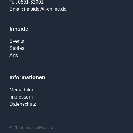
Tel: 0851-32001
Email:
innside@t-online.de
Innside
Events
Stories
Arts
Informationen
Mediadaten
Impressum
Datenschutz
© 2026 Innside Passau