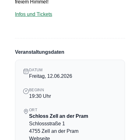
freiem Himmel!
Infos und Tickets
Veranstaltungsdaten
DATUM
Freitag, 12.06.2026
BEGINN
19:30 Uhr
ORT
Schloss Zell an der Pram
Schlossstraße 1
4755 Zell an der Pram
Webseite