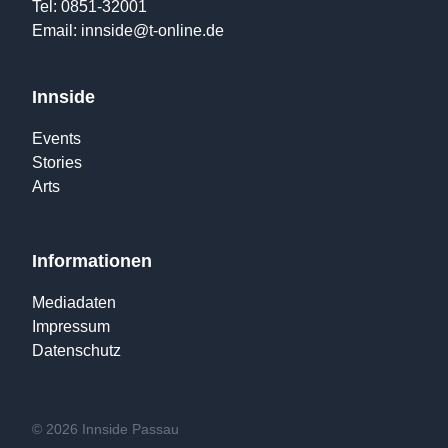
Tel: 0851-32001
Email:
innside@t-online.de
Innside
Events
Stories
Arts
Informationen
Mediadaten
Impressum
Datenschutz
© 2026 Innside Passau