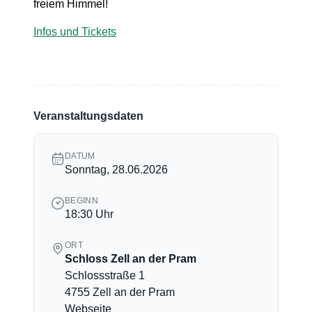
freiem Himmel!
Infos und Tickets
Veranstaltungsdaten
DATUM
Sonntag, 28.06.2026
BEGINN
18:30 Uhr
ORT
Schloss Zell an der Pram
Schlossstraße 1
4755 Zell an der Pram
Webseite