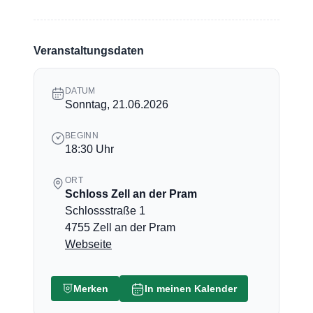
Veranstaltungsdaten
DATUM
Sonntag, 21.06.2026
BEGINN
18:30 Uhr
ORT
Schloss Zell an der Pram
Schlossstraße 1
4755 Zell an der Pram
Webseite
Merken
In meinen Kalender