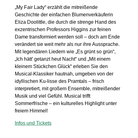
„My Fair Lady“ erzählt die mitreißende
Geschichte der einfachen Blumenverkäuferin
Eliza Doolittle, die durch die strenge Hand des
exzentrischen Professors Higgins zur feinen
Dame transformiert werden soll – doch am Ende
verändert sie weit mehr als nur ihre Aussprache.
Mit legendären Liedern wie „Es grünt so grün“,
„Ich hätt’ getanzt heut Nacht“ und „Mit einem
kleinem Stückchen Glück“ erleben Sie den
Musical-Klassiker hautnah, umgeben von der
idyllischen Ku-lisse des Pramtals – frisch
interpretiert, mit großem Ensemble, mitreißender
Musik und viel Gefühl. Musical trifft
Sommerfrische – ein kulturelles Highlight unter
freiem Himmel!
Infos und Tickets