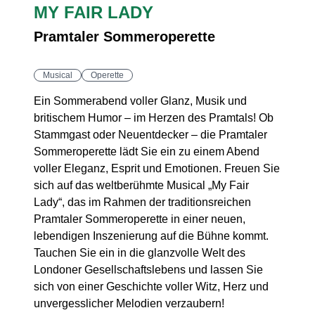
MY FAIR LADY
Pramtaler Sommeroperette
Musical
Operette
Ein Sommerabend voller Glanz, Musik und
britischem Humor – im Herzen des Pramtals! Ob
Stammgast oder Neuentdecker – die Pramtaler
Sommeroperette lädt Sie ein zu einem Abend
voller Eleganz, Esprit und Emotionen. Freuen Sie
sich auf das weltberühmte Musical „My Fair
Lady“, das im Rahmen der traditionsreichen
Pramtaler Sommeroperette in einer neuen,
lebendigen Inszenierung auf die Bühne kommt.
Tauchen Sie ein in die glanzvolle Welt des
Londoner Gesellschaftslebens und lassen Sie
sich von einer Geschichte voller Witz, Herz und
unvergesslicher Melodien verzaubern!