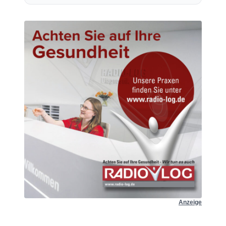
Anzeige