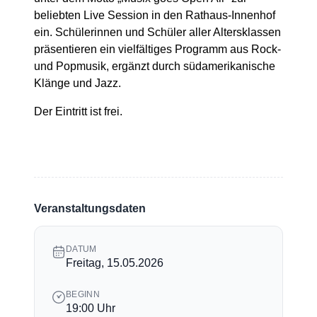
beliebten Live Session in den Rathaus-Innenhof
ein. Schülerinnen und Schüler aller Altersklassen
präsentieren ein vielfältiges Programm aus Rock-
und Popmusik, ergänzt durch südamerikanische
Klänge und Jazz.
Der Eintritt ist frei.
Veranstaltungsdaten
DATUM
Freitag, 15.05.2026
BEGINN
19:00 Uhr