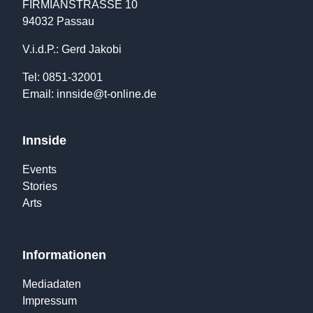
FIRMIANSTRASSE 10
94032 Passau
V.i.d.P.: Gerd Jakobi
Tel: 0851-32001
Email:
innside@t-online.de
Innside
Events
Stories
Arts
Informationen
Mediadaten
Impressum