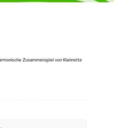
harmonische Zusammenspiel von Klarinette