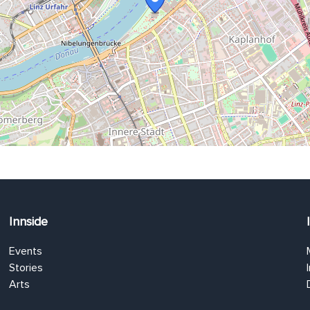
Innside
Events
Stories
Arts