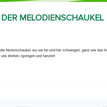
F DER MELODIENSCHAUKEL
die Notenschaukel, wo sie hin und her schwingen, ganz wie das 
 uns drehen, springen und tanzen!