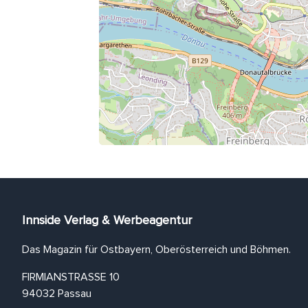
Innside Verlag & Werbeagentur
Das Magazin für Ostbayern, Oberösterreich und Böhmen.
FIRMIANSTRASSE 10
94032 Passau