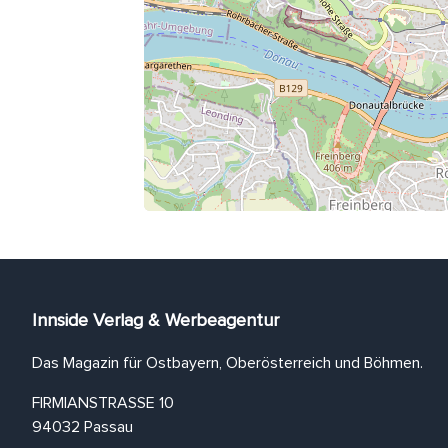
Innside Verlag & Werbeagentur
Das Magazin für Ostbayern, Oberösterreich und Böhmen.
FIRMIANSTRASSE 10
94032 Passau