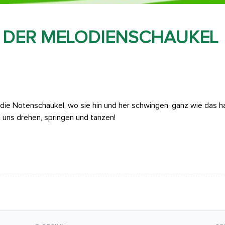
F DER MELODIENSCHAUKEL
die Notenschaukel, wo sie hin und her schwingen, ganz wie das 
 uns drehen, springen und tanzen!