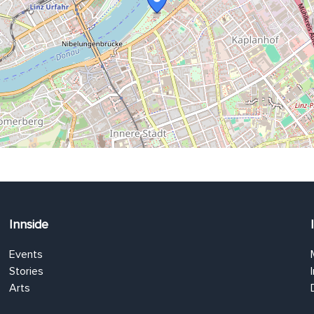
Innside
Events
Stories
Arts