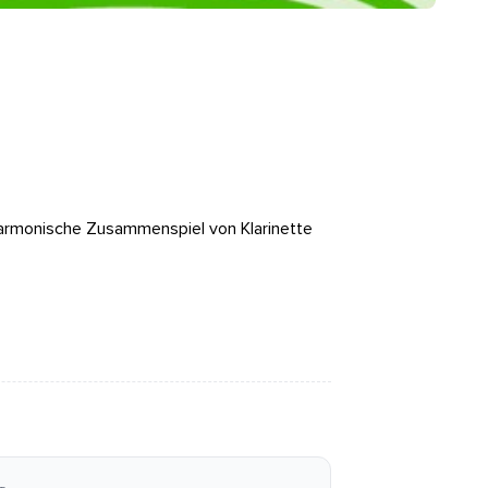
harmonische Zusammenspiel von Klarinette