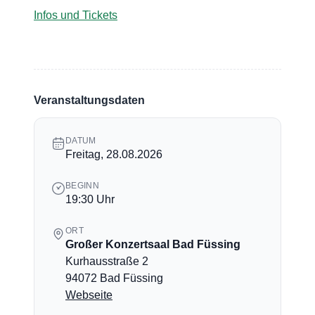
Infos und Tickets
Veranstaltungsdaten
DATUM
Freitag, 28.08.2026
BEGINN
19:30 Uhr
ORT
Großer Konzertsaal Bad Füssing
Kurhausstraße 2
94072 Bad Füssing
Webseite