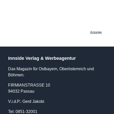
Anzeige
Innside Verlag & Werbeagentur
Das Magazin für Ostbayern, Oberösterreich und
Böhmen.
FIRMIANSTRASSE 10
94032 Passau
V.i.d.P.: Gerd Jakobi
Tel: 0851-32001