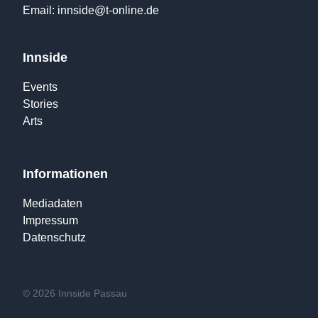
Email:
innside@t-online.de
Innside
Events
Stories
Arts
Informationen
Mediadaten
Impressum
Datenschutz
© 2026 Innside Passau