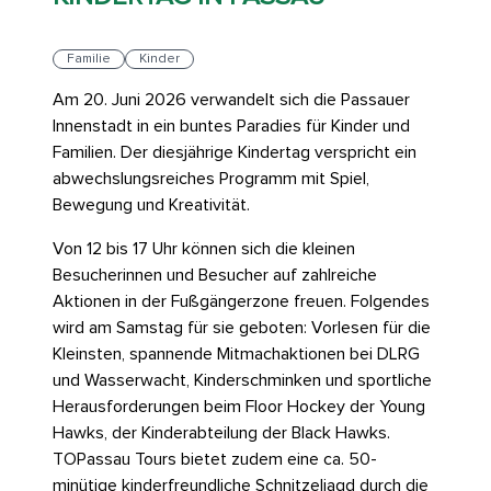
Familie
Kinder
Am 20. Juni 2026 verwandelt sich die Passauer
Innenstadt in ein buntes Paradies für Kinder und
Familien. Der diesjährige Kindertag verspricht ein
abwechslungsreiches Programm mit Spiel,
Bewegung und Kreativität.
Von 12 bis 17 Uhr können sich die kleinen
Besucherinnen und Besucher auf zahlreiche
Aktionen in der Fußgängerzone freuen. Folgendes
wird am Samstag für sie geboten: Vorlesen für die
Kleinsten, spannende Mitmachaktionen bei DLRG
und Wasserwacht, Kinderschminken und sportliche
Herausforderungen beim Floor Hockey der Young
Hawks, der Kinderabteilung der Black Hawks.
TOPassau Tours bietet zudem eine ca. 50-
minütige kinderfreundliche Schnitzeljagd durch die