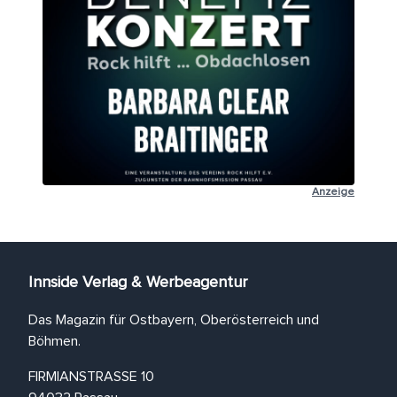
Anzeige
Innside Verlag & Werbeagentur
Das Magazin für Ostbayern, Oberösterreich und
Böhmen.
FIRMIANSTRASSE 10