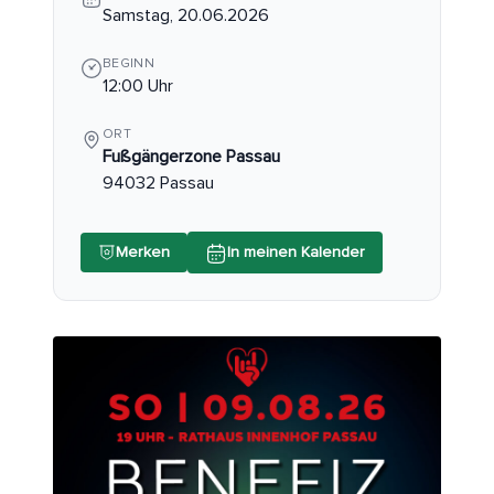
Samstag, 20.06.2026
BEGINN
12:00 Uhr
ORT
Fußgängerzone Passau
94032 Passau
Merken
In meinen Kalender