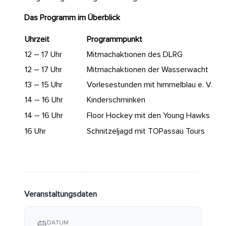
Das Programm im Überblick
Uhrzeit
Programmpunkt
12 – 17 Uhr
Mitmachaktionen des DLRG
12 – 17 Uhr
Mitmachaktionen der Wasserwacht
13 – 15 Uhr
Vorlesestunden mit himmelblau e. V.
14 – 16 Uhr
Kinderschminken
14 – 16 Uhr
Floor Hockey mit den Young Hawks
16 Uhr
Schnitzeljagd mit TOPassau Tours
Veranstaltungsdaten
DATUM