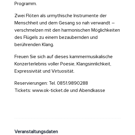
Programm.
Zwei Flöten als urmythische Instrumente der
Menschheit und dem Gesang so nah verwandt –
verschmelzen mit den harmonischen Möglichkeiten
des Flügels zu einem bezaubernden und
berührenden Klang.
Freuen Sie sich auf dieses kammermusikalische
Konzerterlebnis voller Poesie, Klangsinnlichkeit,
Expressivität und Virtuosität.
Reservierungen: Tel. 0851.9890288
Tickets: www.ok-ticket.de und Abendkasse
Veranstaltungsdaten