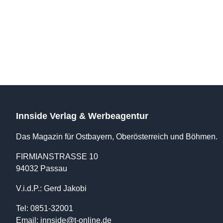
Innside Verlag & Werbeagentur
Das Magazin für Ostbayern, Oberösterreich und Böhmen.
FIRMIANSTRASSE 10
94032 Passau
V.i.d.P.: Gerd Jakobi
Tel: 0851-32001
Email:
innside@t-online.de