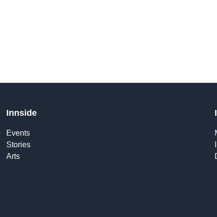
Innside
Events
Stories
Arts