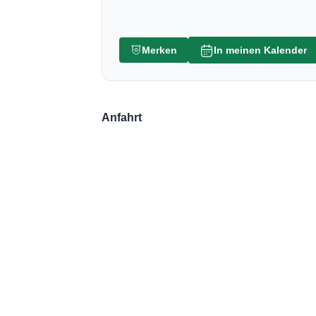
Merken
In meinen Kalender
Anfahrt