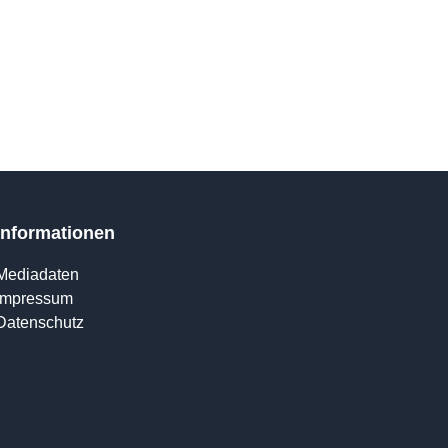
Informationen
Mediadaten
Impressum
Datenschutz