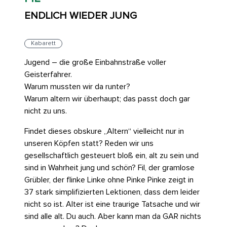
ENDLICH WIEDER JUNG
Kabarett
Jugend – die große Einbahnstraße voller
Geisterfahrer.
Warum mussten wir da runter?
Warum altern wir überhaupt; das passt doch gar
nicht zu uns.
Findet dieses obskure „Altern“ vielleicht nur in
unseren Köpfen statt? Reden wir uns
gesellschaftlich gesteuert bloß ein, alt zu sein und
sind in Wahrheit jung und schön? Fil, der gramlose
Grübler, der flinke Linke ohne Pinke Pinke zeigt in
37 stark simplifizierten Lektionen, dass dem leider
nicht so ist. Alter ist eine traurige Tatsache und wir
sind alle alt. Du auch. Aber kann man da GAR nichts