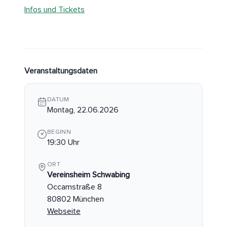
Infos und Tickets
Veranstaltungsdaten
DATUM
Montag, 22.06.2026
BEGINN
19:30 Uhr
ORT
Vereinsheim Schwabing
Occamstraße 8
80802 München
Webseite