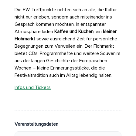
Die EW-Treffpunkte richten sich an alle, die Kultur
nicht nur erleben, sondern auch miteinander ins
Gespräch kommen möchten. In entspannter
Atmosphäre laden
Kaffee und Kuchen
, ein
kleiner
Flohmarkt
sowie ausreichend Zeit für persönliche
Begegnungen zum Verweilen ein. Der Flohmarkt
bietet CDs, Programmhefte und weitere Souvenirs
aus der langen Geschichte der Europäischen
Wochen – kleine Erinnerungsstücke, die die
Festivaltradition auch im Alltag lebendig halten.
Infos und Tickets
Veranstaltungsdaten