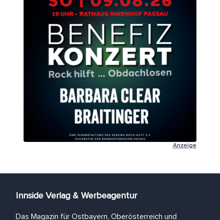
Anzeige
Innside Verlag & Werbeagentur
Das Magazin für Ostbayern, Oberösterreich und