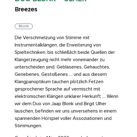
Breezes
Musik
Die Verschmelzung von Stimme mit
Instrumentalklängen, die Erweiterung von
Spieltechniken, bis schließlich beide Quellen der
Klangerzeugung nicht mehr voneinander zu
unterscheiden sind. Geblasenes, Gehauchtes,
Geriebenes, Gestoßenes … und aus diesem
Klangpanoptikum tauchen plötzlich Fetzen
gesprochener Sprache auf vermischt mit
elektronischen Klängen unklarer Herkunft … Wenn
wir dem Duo von Jaap Blonk und Birgit Ulher
lauschen, befinden wir uns unversehens in einem
spannenden Hörspiel voller Assoziationen und
Stimmungen.