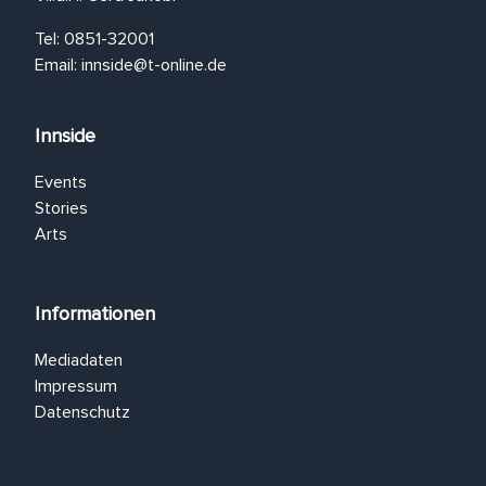
Tel: 0851-32001
Email:
innside@t-online.de
Innside
Events
Stories
Arts
Informationen
Mediadaten
Impressum
Datenschutz