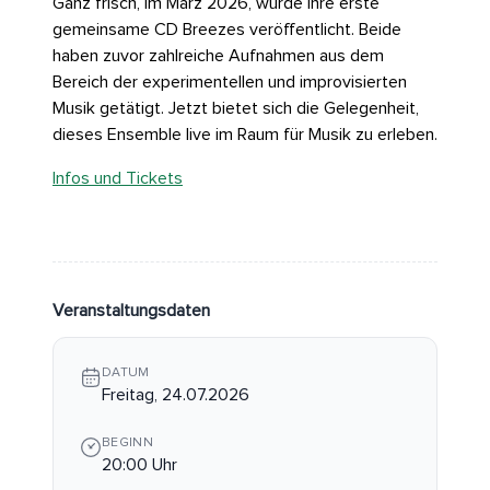
Ganz frisch, im März 2026, wurde ihre erste
gemeinsame CD Breezes veröffentlicht. Beide
haben zuvor zahlreiche Aufnahmen aus dem
Bereich der experimentellen und improvisierten
Musik getätigt. Jetzt bietet sich die Gelegenheit,
dieses Ensemble live im Raum für Musik zu erleben.
Infos und Tickets
Veranstaltungsdaten
DATUM
Freitag, 24.07.2026
BEGINN
20:00 Uhr