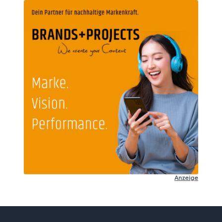
Anzeige