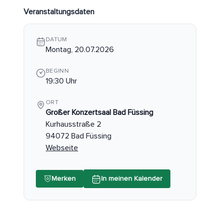
Veranstaltungsdaten
DATUM
Montag, 20.07.2026
BEGINN
19:30 Uhr
ORT
Großer Konzertsaal Bad Füssing
Kurhausstraße 2
94072 Bad Füssing
Webseite
Merken
In meinen Kalender