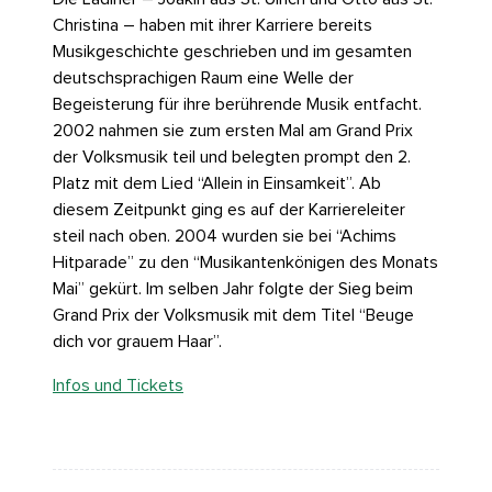
Christina – haben mit ihrer Karriere bereits
Musikgeschichte geschrieben und im gesamten
deutschsprachigen Raum eine Welle der
Begeisterung für ihre berührende Musik entfacht.
2002 nahmen sie zum ersten Mal am Grand Prix
der Volksmusik teil und belegten prompt den 2.
Platz mit dem Lied “Allein in Einsamkeit”. Ab
diesem Zeitpunkt ging es auf der Karriereleiter
steil nach oben. 2004 wurden sie bei “Achims
Hitparade” zu den “Musikantenkönigen des Monats
Mai” gekürt. Im selben Jahr folgte der Sieg beim
Grand Prix der Volksmusik mit dem Titel “Beuge
dich vor grauem Haar”.
Infos und Tickets