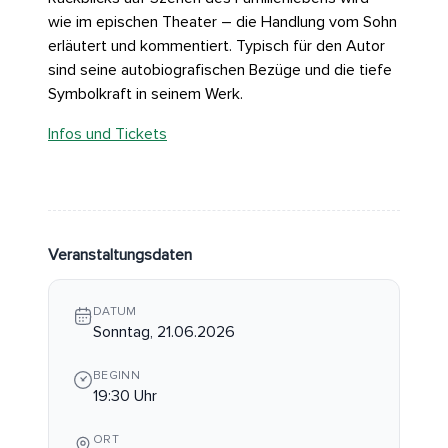
wie im epischen Theater – die Handlung vom Sohn
erläutert und kommentiert. Typisch für den Autor
sind seine autobiografischen Bezüge und die tiefe
Symbolkraft in seinem Werk.
Infos und Tickets
Veranstaltungsdaten
DATUM
Sonntag, 21.06.2026
BEGINN
19:30 Uhr
ORT