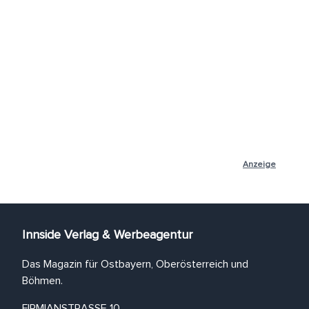
Anzeige
Innside Verlag & Werbeagentur
Das Magazin für Ostbayern, Oberösterreich und
Böhmen.
FIRMIANSTRASSE 10