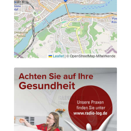
Leaflet
|
© OpenStreetMap-Mitwirkende