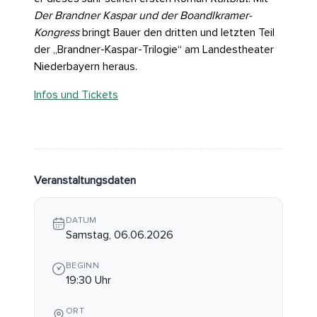
Der Brandner Kaspar und der Boandlkramer-
Kongress
bringt Bauer den dritten und letzten Teil
der „Brandner-Kaspar-Trilogie“ am Landestheater
Niederbayern heraus.
Infos und Tickets
Veranstaltungsdaten
DATUM
Samstag, 06.06.2026
BEGINN
19:30 Uhr
ORT