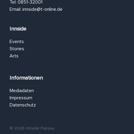
Tel: 0851-32001
Email:
innside@t-online.de
Innside
Events
Stories
Arts
Informationen
Mediadaten
Impressum
Datenschutz
© 2026 Innside Passau